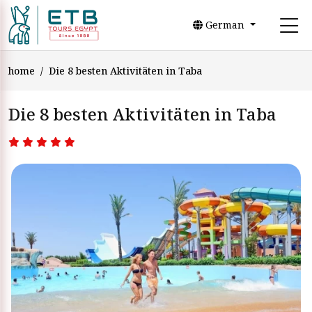
German
home
Die 8 besten Aktivitäten in Taba
Die 8 besten Aktivitäten in Taba