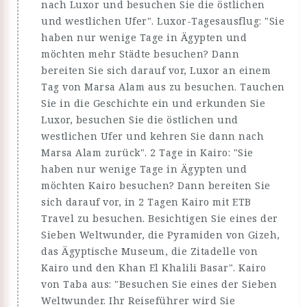
nach Luxor und besuchen Sie die östlichen
und westlichen Ufer". Luxor-Tagesausflug: "Sie
haben nur wenige Tage in Ägypten und
möchten mehr Städte besuchen? Dann
bereiten Sie sich darauf vor, Luxor an einem
Tag von Marsa Alam aus zu besuchen. Tauchen
Sie in die Geschichte ein und erkunden Sie
Luxor, besuchen Sie die östlichen und
westlichen Ufer und kehren Sie dann nach
Marsa Alam zurück". 2 Tage in Kairo: "Sie
haben nur wenige Tage in Ägypten und
möchten Kairo besuchen? Dann bereiten Sie
sich darauf vor, in 2 Tagen Kairo mit ETB
Travel zu besuchen. Besichtigen Sie eines der
Sieben Weltwunder, die Pyramiden von Gizeh,
das Ägyptische Museum, die Zitadelle von
Kairo und den Khan El Khalili Basar". Kairo
von Taba aus: "Besuchen Sie eines der Sieben
Weltwunder. Ihr Reiseführer wird Sie