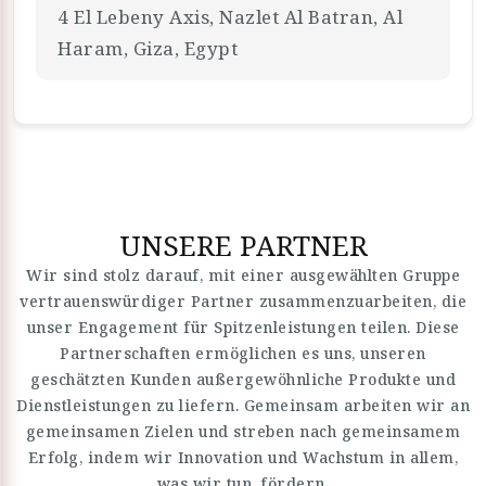
4 El Lebeny Axis, Nazlet Al Batran, Al
Haram, Giza, Egypt
UNSERE PARTNER
Wir sind stolz darauf, mit einer ausgewählten Gruppe
vertrauenswürdiger Partner zusammenzuarbeiten, die
unser Engagement für Spitzenleistungen teilen. Diese
Partnerschaften ermöglichen es uns, unseren
geschätzten Kunden außergewöhnliche Produkte und
Dienstleistungen zu liefern. Gemeinsam arbeiten wir an
gemeinsamen Zielen und streben nach gemeinsamem
Erfolg, indem wir Innovation und Wachstum in allem,
was wir tun, fördern.