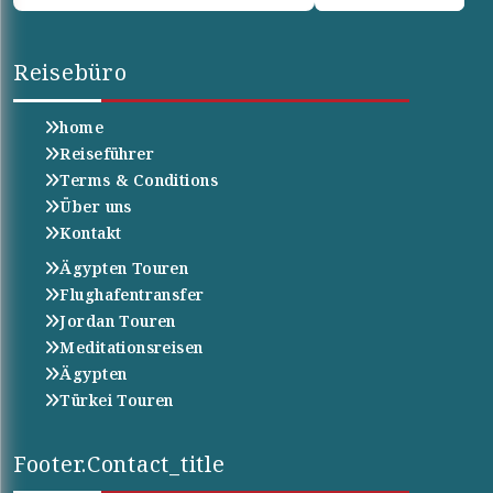
Reisebüro
home
Reiseführer
Terms & Conditions
Über uns
Kontakt
Ägypten Touren
Flughafentransfer
Jordan Touren
Meditationsreisen
Ägypten
Türkei Touren
Footer.contact_title