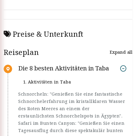
Preise & Unterkunft
Reiseplan
Expand all
Die 8 besten Aktivitäten in Taba
Aktivitäten in Taba
Schnorcheln: "Genießen Sie eine fantastische
Schnorchelerfahrung im kristallklaren Wasser
des Roten Meeres an einem der
erstaunlichsten Schnorchelspots in Ägypten".
Safari im Bunten Canyon: "Genießen Sie einen
Tagesausflug durch diese spektakulär bunten