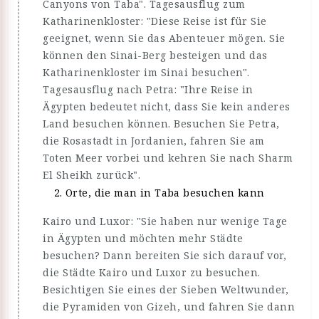
Canyons von Taba". Tagesausflug zum
Katharinenkloster: "Diese Reise ist für Sie
geeignet, wenn Sie das Abenteuer mögen. Sie
können den Sinai-Berg besteigen und das
Katharinenkloster im Sinai besuchen".
Tagesausflug nach Petra: "Ihre Reise in
Ägypten bedeutet nicht, dass Sie kein anderes
Land besuchen können. Besuchen Sie Petra,
die Rosastadt in Jordanien, fahren Sie am
Toten Meer vorbei und kehren Sie nach Sharm
El Sheikh zurück".
Orte, die man in Taba besuchen kann
Kairo und Luxor: "Sie haben nur wenige Tage
in Ägypten und möchten mehr Städte
besuchen? Dann bereiten Sie sich darauf vor,
die Städte Kairo und Luxor zu besuchen.
Besichtigen Sie eines der Sieben Weltwunder,
die Pyramiden von Gizeh, und fahren Sie dann