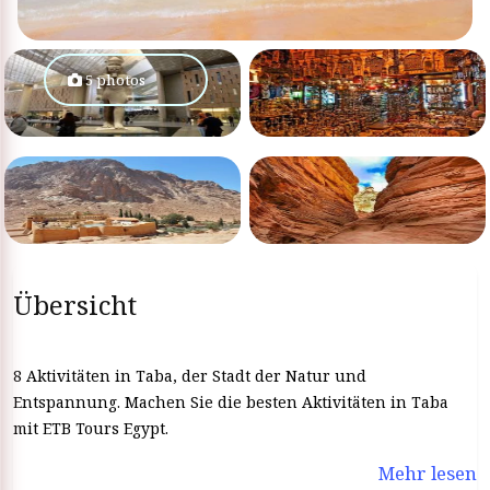
5 photos
Übersicht
8 Aktivitäten in Taba, der Stadt der Natur und
Entspannung. Machen Sie die besten Aktivitäten in Taba
mit ETB Tours Egypt.
Mehr lesen