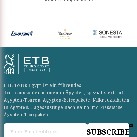
ETB Tours Egypt ist ein führendes
Tourismusunternehmen in Ägypten, spezialisiert auf
Ägypten-Touren, Ägypten-Reisepakete, Nilkreuzfahrten
in Ägypten, Tagesausflüge nach Kairo und klassische
Ägypten-Tourpakete.
SUBSCRIBE