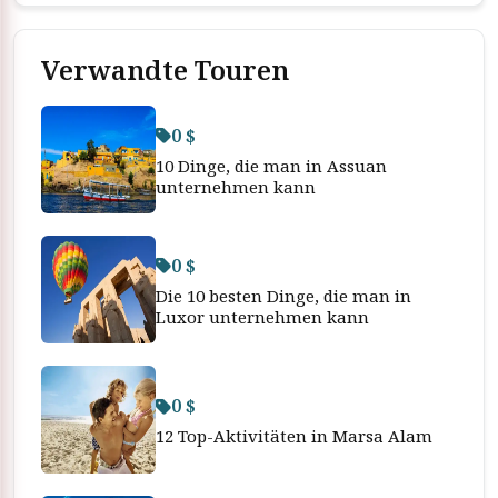
Verwandte Touren
0 $
10 Dinge, die man in Assuan
unternehmen kann
0 $
Die 10 besten Dinge, die man in
Luxor unternehmen kann
0 $
12 Top-Aktivitäten in Marsa Alam