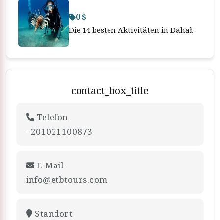
0 $
Die 14 besten Aktivitäten in Dahab
contact_box_title
Telefon
+201021100873
E-Mail
info@etbtours.com
Standort