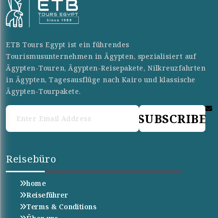
ETB Tours Egypt ist ein führendes
Tourismusunternehmen in Ägypten, spezialisiert auf
Ägypten-Touren, Ägypten-Reisepakete, Nilkreuzfahrten
in Ägypten, Tagesausflüge nach Kairo und klassische
Ägypten-Tourpakete.
SUBSCRIBE
Reisebüro
home
Reiseführer
Terms & Conditions