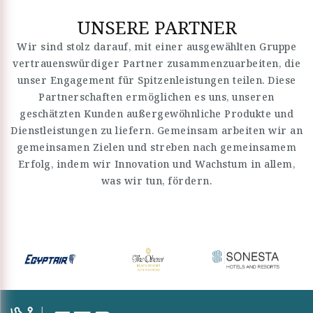
UNSERE PARTNER
Wir sind stolz darauf, mit einer ausgewählten Gruppe
vertrauenswürdiger Partner zusammenzuarbeiten, die
unser Engagement für Spitzenleistungen teilen. Diese
Partnerschaften ermöglichen es uns, unseren
geschätzten Kunden außergewöhnliche Produkte und
Dienstleistungen zu liefern. Gemeinsam arbeiten wir an
gemeinsamen Zielen und streben nach gemeinsamem
Erfolg, indem wir Innovation und Wachstum in allem,
was wir tun, fördern.