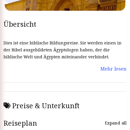
Übersicht
Dies ist eine biblische Bildungsreise. Sie werden einen in
der Bibel ausgebildeten Ägyptologen haben, der die
biblische Welt und Ägypten miteinander verbindet.
Mehr lesen
Preise & Unterkunft
Reiseplan
Expand all