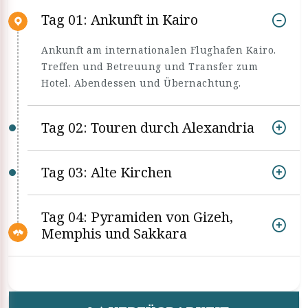
Tag 01: Ankunft in Kairo
Ankunft am internationalen Flughafen Kairo.
Treffen und Betreuung und Transfer zum
Hotel. Abendessen und Übernachtung.
Tag 02: Touren durch Alexandria
Tag 03: Alte Kirchen
Tag 04: Pyramiden von Gizeh,
Memphis und Sakkara