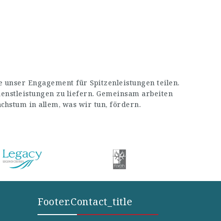
 unser Engagement für Spitzenleistungen teilen.
enstleistungen zu liefern. Gemeinsam arbeiten
stum in allem, was wir tun, fördern.
Footer.contact_title