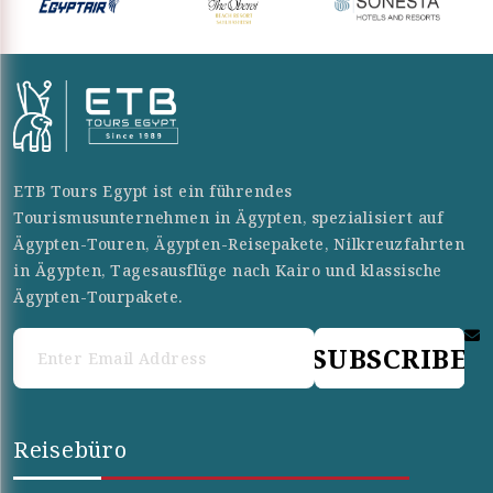
ETB Tours Egypt ist ein führendes
Tourismusunternehmen in Ägypten, spezialisiert auf
Ägypten-Touren, Ägypten-Reisepakete, Nilkreuzfahrten
in Ägypten, Tagesausflüge nach Kairo und klassische
Ägypten-Tourpakete.
SUBSCRIBE
Reisebüro