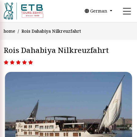
German
home
Rois Dahabiya Nilkreuzfahrt
Rois Dahabiya Nilkreuzfahrt