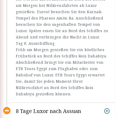
am Morgen bei Nilkreuzfahrten ab Luxor
genießen. Zuerst besuchen Sie den Karnak-
Tempel des Pharaos Amón Ra. Anschließend
besuchen Sie den sagenhaften Tempel von
Luxor. Später essen Sie an Bord des Schiffes zu
Abend und verbringen die Nacht in Luxor.
Tag 8: Ausschiffung
Früh am Morgen genießen Sie ein köstliches
Frühstück an Bord des Schiffes Rois Dahabiya.
Abschließend bringt Sie ein Mitarbeiter von
ETB Tours Egypt zum Flughafen oder zum
Bahnhof von Luxor. ETB Tours Egypt erwartet
Sie, damit Sie jeden Moment Ihrer
Nilkreuzfahrt an Bord des Schiffes Rois
Dahabiya genießen können.
8 Tage Luxor nach Assuan