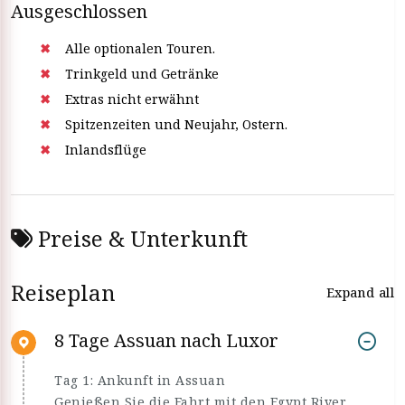
Ausgeschlossen
Alle optionalen Touren.
Trinkgeld und Getränke
Extras nicht erwähnt
Spitzenzeiten und Neujahr, Ostern.
Inlandsflüge
Preise & Unterkunft
Reiseplan
Expand all
8 Tage Assuan nach Luxor
Tag 1: Ankunft in Assuan
Genießen Sie die Fahrt mit den Egypt River