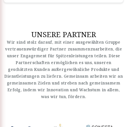
UNSERE PARTNER
Wir sind stolz darauf, mit einer ausgewählten Gruppe
vertrauenswürdiger Partner zusammenzuarbeiten, die
unser Engagement für Spitzenleistungen teilen. Diese
Partnerschaften ermöglichen es uns, unseren
geschätzten Kunden außergewöhnliche Produkte und
Dienstleistungen zu liefern. Gemeinsam arbeiten wir an
gemeinsamen Zielen und streben nach gemeinsamem
Erfolg, indem wir Innovation und Wachstum in allem,
was wir tun, fördern.