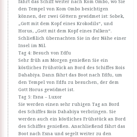
fährt das Schiff weiter nach Kom Ombo, wo Sie
den Tempel von Kom Ombo besichtigen
können, der zwei Göttern gewidmet ist: Sobek,
„Gott mit dem Kopf eines Krokodils“, und
Horus, „Gott mit dem Kopf eines Falken“.
Schließlich übernachten Sie in der Nähe einer
Insel im Nil.
Tag 4: Besuch von Edfu
Sehr früh am Morgen genießen Sie ein
köstliches Frühstück an Bord des Schiffes Rois
Dahabiya. Dann fährt das Boot nach Edfu, um
den Tempel von Edfu zu besuchen, der dem
Gott Horus gewidmet ist.
Tag 5: Esna – Luxor
Sie werden einen sehr ruhigen Tag an Bord
des Schiffes Rois Dahabiya verbringen. Sie
werden auch ein köstliches Frühstück an Bord
des Schiffes genießen. Anschließend fährt das
Boot nach Esna und segelt weiter zu den