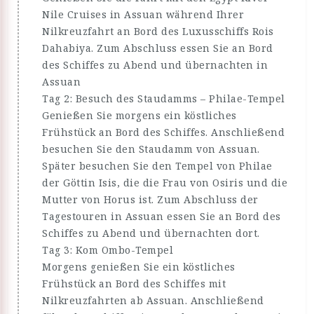
Nile Cruises in Assuan während Ihrer
Nilkreuzfahrt an Bord des Luxusschiffs Rois
Dahabiya. Zum Abschluss essen Sie an Bord
des Schiffes zu Abend und übernachten in
Assuan
Tag 2: Besuch des Staudamms – Philae-Tempel
Genießen Sie morgens ein köstliches
Frühstück an Bord des Schiffes. Anschließend
besuchen Sie den Staudamm von Assuan.
Später besuchen Sie den Tempel von Philae
der Göttin Isis, die die Frau von Osiris und die
Mutter von Horus ist. Zum Abschluss der
Tagestouren in Assuan essen Sie an Bord des
Schiffes zu Abend und übernachten dort.
Tag 3: Kom Ombo-Tempel
Morgens genießen Sie ein köstliches
Frühstück an Bord des Schiffes mit
Nilkreuzfahrten ab Assuan. Anschließend