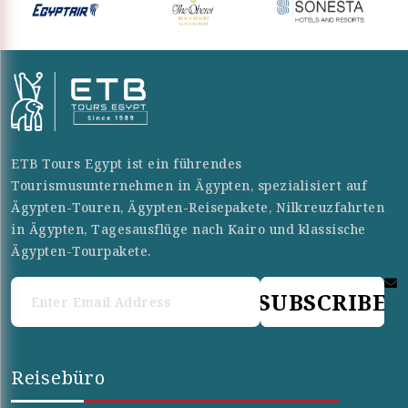
ETB Tours Egypt ist ein führendes
Tourismusunternehmen in Ägypten, spezialisiert auf
Ägypten-Touren, Ägypten-Reisepakete, Nilkreuzfahrten
in Ägypten, Tagesausflüge nach Kairo und klassische
Ägypten-Tourpakete.
SUBSCRIBE
Reisebüro