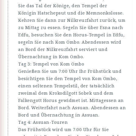
Sie das Tal der Könige, den Tempel der
Königin Hatschepsut und die Memnonkolosse.
Kehren Sie dann zur Nilkreuzfahrt zurück, um
zu Mittag zu essen. Segeln Sie über Esna nach
Edfu, besuchen Sie den Horus-Tempel in Edfu,
segeln Sie nach Kom Ombo. Abendessen wird
an Bord der Nilkreuzfahrt serviert und
Übernachtung in Kom Ombo.
Tag 3: Tempel von Kom Ombo
Genießen Sie um 7:00 Uhr Ihr Frühstück und
besichtigen Sie den Tempel von Kom Ombo,
einen seltenen Tempelstil, der tatsächlich
zweimal dem Krokodilgott Sobek und dem
Falkengott Horus gewidmet ist. Mittagessen an
Bord. Weiterfahrt nach Assuan. Abendessen an
Bord und Übernachtung in Assuan.
Tag 4: Assuan-Touren
Das Frühstück wird um 7:00 Uhr für Sie