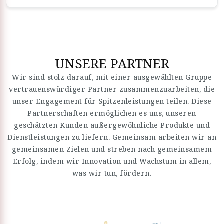
UNSERE PARTNER
Wir sind stolz darauf, mit einer ausgewählten Gruppe
vertrauenswürdiger Partner zusammenzuarbeiten, die
unser Engagement für Spitzenleistungen teilen. Diese
Partnerschaften ermöglichen es uns, unseren
geschätzten Kunden außergewöhnliche Produkte und
Dienstleistungen zu liefern. Gemeinsam arbeiten wir an
gemeinsamen Zielen und streben nach gemeinsamem
Erfolg, indem wir Innovation und Wachstum in allem,
was wir tun, fördern.