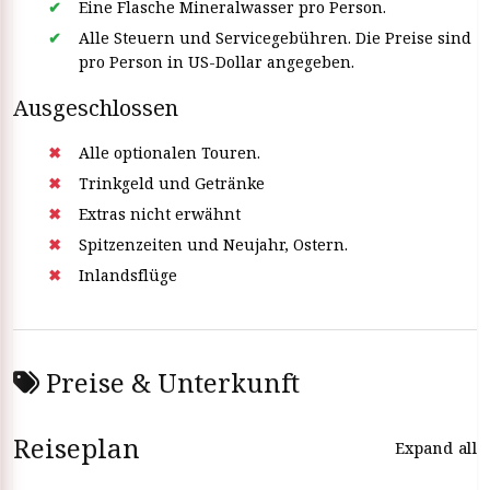
Eine Flasche Mineralwasser pro Person.
Alle Steuern und Servicegebühren. Die Preise sind
pro Person in US-Dollar angegeben.
Ausgeschlossen
Alle optionalen Touren.
Trinkgeld und Getränke
Extras nicht erwähnt
Spitzenzeiten und Neujahr, Ostern.
Inlandsflüge
Preise & Unterkunft
Reiseplan
Expand all