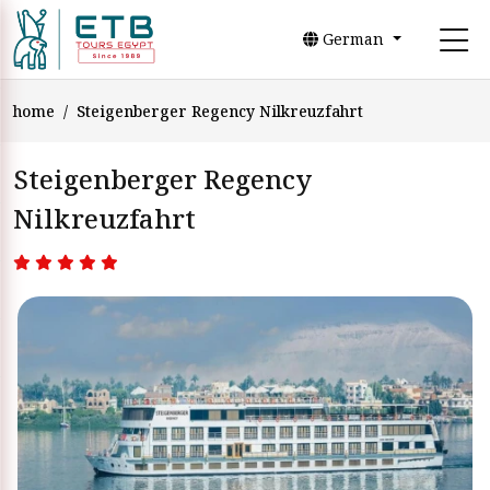
German
home
Steigenberger Regency Nilkreuzfahrt
Steigenberger Regency
Nilkreuzfahrt