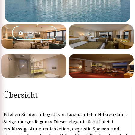
9 photos
Übersicht
Erleben Sie den Inbegriff von Luxus auf der Nilkreuzfahrt
Steigenberger Regency. Dieses elegante Schiff bietet
erstklassige Annehmlichkeiten, exquisite Speisen und