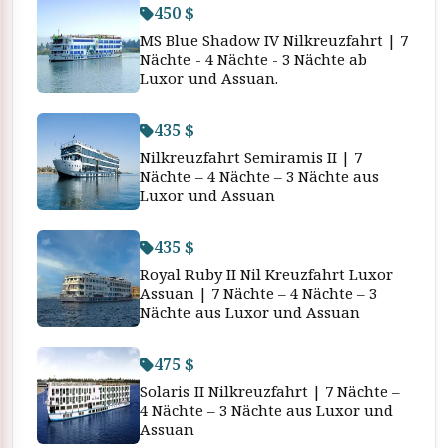
450 $
MS Blue Shadow IV Nilkreuzfahrt | 7
Nächte - 4 Nächte - 3 Nächte ab
Luxor und Assuan.
435 $
Nilkreuzfahrt Semiramis II | 7
Nächte – 4 Nächte – 3 Nächte aus
Luxor und Assuan
435 $
Royal Ruby II Nil Kreuzfahrt Luxor
Assuan | 7 Nächte – 4 Nächte – 3
Nächte aus Luxor und Assuan
475 $
Solaris II Nilkreuzfahrt | 7 Nächte –
4 Nächte – 3 Nächte aus Luxor und
Assuan