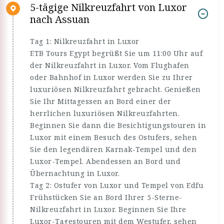
5-tägige Nilkreuzfahrt von Luxor
nach Assuan
Tag 1: Nilkreuzfahrt in Luxor
ETB Tours Egypt begrüßt Sie um 11:00 Uhr auf
der Nilkreuzfahrt in Luxor. Vom Flughafen
oder Bahnhof in Luxor werden Sie zu Ihrer
luxuriösen Nilkreuzfahrt gebracht. Genießen
Sie Ihr Mittagessen an Bord einer der
herrlichen luxuriösen Nilkreuzfahrten.
Beginnen Sie dann die Besichtigungstouren in
Luxor mit einem Besuch des Ostufers, sehen
Sie den legendären Karnak-Tempel und den
Luxor-Tempel. Abendessen an Bord und
Übernachtung in Luxor.
Tag 2: Ostufer von Luxor und Tempel von Edfu
Frühstücken Sie an Bord Ihrer 5-Sterne-
Nilkreuzfahrt in Luxor. Beginnen Sie Ihre
Luxor-Tagestouren mit dem Westufer, sehen