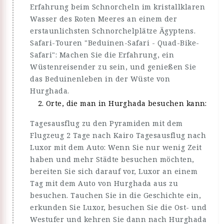
Erfahrung beim Schnorcheln im kristallklaren
Wasser des Roten Meeres an einem der
erstaunlichsten Schnorchelplätze Ägyptens.
Safari-Touren "Beduinen-Safari - Quad-Bike-
Safari": Machen Sie die Erfahrung, ein
Wüstenreisender zu sein, und genießen Sie
das Beduinenleben in der Wüste von
Hurghada.
Orte, die man in Hurghada besuchen kann:
Tagesausflug zu den Pyramiden mit dem
Flugzeug 2 Tage nach Kairo Tagesausflug nach
Luxor mit dem Auto: Wenn Sie nur wenig Zeit
haben und mehr Städte besuchen möchten,
bereiten Sie sich darauf vor, Luxor an einem
Tag mit dem Auto von Hurghada aus zu
besuchen. Tauchen Sie in die Geschichte ein,
erkunden Sie Luxor, besuchen Sie die Ost- und
Westufer und kehren Sie dann nach Hurghada