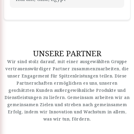
UNSERE PARTNER
Wir sind stolz darauf, mit einer ausgewählten Gruppe
vertrauenswürdiger Partner zusammenzuarbeiten, die
unser Engagement für Spitzenleistungen teilen. Diese
Partnerschaften ermöglichen es uns, unseren
geschätzten Kunden außergewöhnliche Produkte und
Dienstleistungen zu liefern. Gemeinsam arbeiten wir an
gemeinsamen Zielen und streben nach gemeinsamem
Erfolg, indem wir Innovation und Wachstum in allem,
was wir tun, fördern.