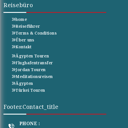
Reisebüro
home
Reiseführer
Terms & Conditions
Über uns
Kontakt
Ägypten Touren
Flughafentransfer
Jordan Touren
Meditationsreisen
Ägypten
Türkei Touren
Footer.contact_title
PHONE :