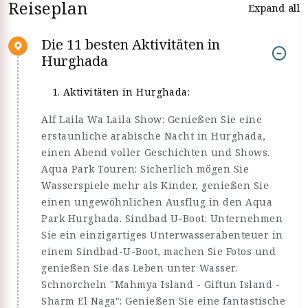
Reiseplan
Expand all
Die 11 besten Aktivitäten in
Hurghada
Aktivitäten in Hurghada:
Alf Laila Wa Laila Show: Genießen Sie eine
erstaunliche arabische Nacht in Hurghada,
einen Abend voller Geschichten und Shows.
Aqua Park Touren: Sicherlich mögen Sie
Wasserspiele mehr als Kinder, genießen Sie
einen ungewöhnlichen Ausflug in den Aqua
Park Hurghada. Sindbad U-Boot: Unternehmen
Sie ein einzigartiges Unterwasserabenteuer in
einem Sindbad-U-Boot, machen Sie Fotos und
genießen Sie das Leben unter Wasser.
Schnorcheln "Mahmya Island - Giftun Island -
Sharm El Naga": Genießen Sie eine fantastische