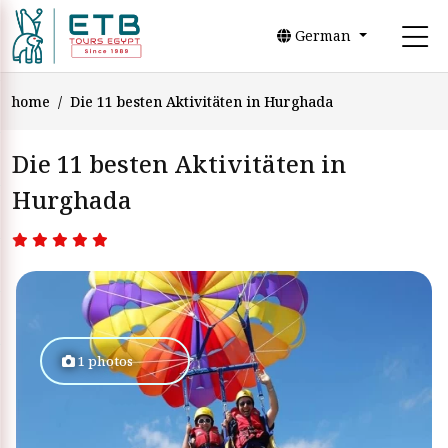
German
home
Die 11 besten Aktivitäten in Hurghada
Die 11 besten Aktivitäten in
Hurghada
1 photos