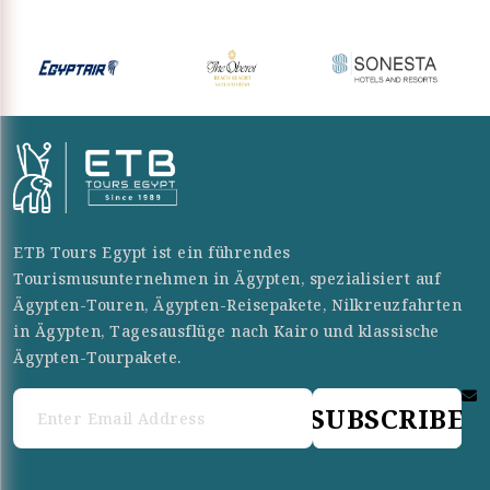
ETB Tours Egypt ist ein führendes
Tourismusunternehmen in Ägypten, spezialisiert auf
Ägypten-Touren, Ägypten-Reisepakete, Nilkreuzfahrten
in Ägypten, Tagesausflüge nach Kairo und klassische
Ägypten-Tourpakete.
SUBSCRIBE