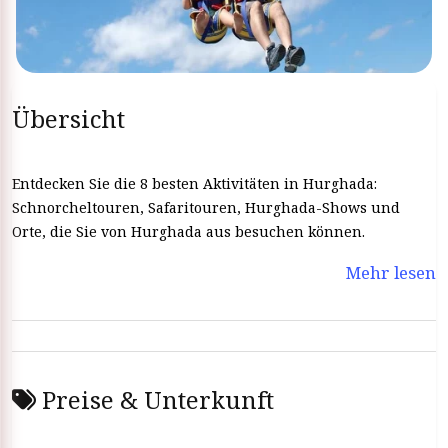
Übersicht
Entdecken Sie die 8 besten Aktivitäten in Hurghada:
Schnorcheltouren, Safaritouren, Hurghada-Shows und
Orte, die Sie von Hurghada aus besuchen können.
Mehr lesen
Preise & Unterkunft