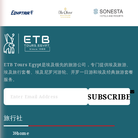
ETB Tours Egypt是埃及领先的旅游公司，专门提供埃及旅游、
埃及旅行套餐、埃及尼罗河游轮、开罗一日游和埃及经典旅游套餐
服务。
SUBSCRIBE
旅行社
home