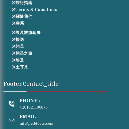
旅行指南
Terms & Conditions
關於我們
联系
埃及旅游套餐
接送
约旦
朝圣之旅
埃及
土耳其
Footer.contact_title
PHONE :
+201021100873
EMAIL :
info@etbtours.com