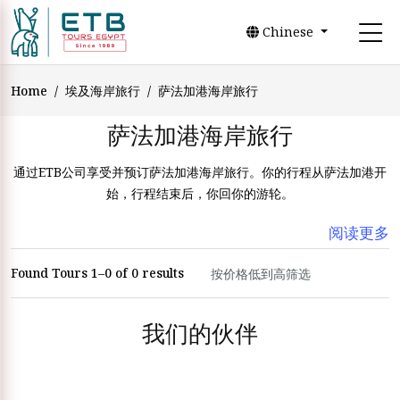
Chinese
Home
埃及海岸旅行
萨法加港海岸旅行
萨法加港海岸旅行
通过ETB公司享受并预订萨法加港海岸旅行。你的行程从萨法加港开
始，行程结束后，你回你的游轮。
阅读更多
Found Tours 1–0 of 0 results
我们的伙伴