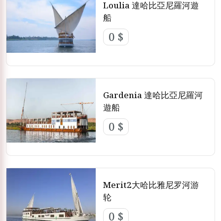
Loulia 達哈比亞尼羅河遊
船
0 $
Gardenia 達哈比亞尼羅河
遊船
0 $
Merit2大哈比雅尼罗河游
轮
0 $