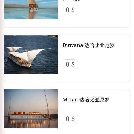
0 $
Duwana 达哈比亚尼罗
0 $
Miran 达哈比亚尼罗
0 $