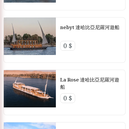
nebyt 達哈比亞尼羅河遊船
0 $
La Rose 達哈比亞尼羅河遊
船
0 $