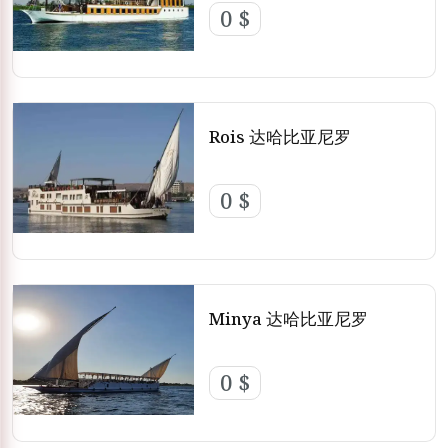
0 $
Rois 达哈比亚尼罗
0 $
Minya 达哈比亚尼罗
0 $