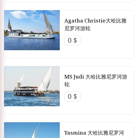
Agatha Christie大哈比雅
尼罗河游轮
0 $
MS Judi 大哈比雅尼罗河游
轮
0 $
Yasmina 大哈比雅尼罗河