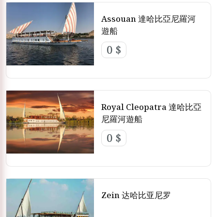
Assouan 達哈比亞尼羅河
遊船
0 $
Royal Cleopatra 達哈比亞
尼羅河遊船
0 $
Zein 达哈比亚尼罗