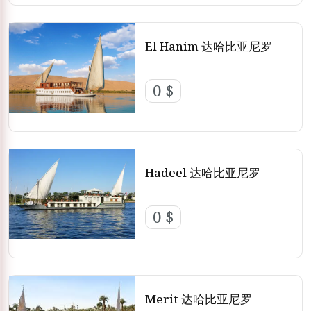
El Hanim 达哈比亚尼罗
0 $
Hadeel 达哈比亚尼罗
0 $
Merit 达哈比亚尼罗