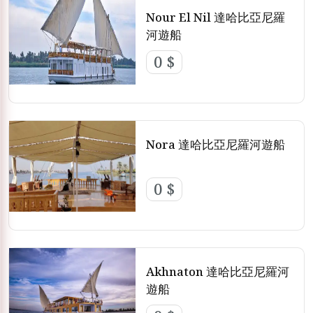
Nour El Nil 達哈比亞尼羅
河遊船
0 $
Nora 達哈比亞尼羅河遊船
0 $
Akhnaton 達哈比亞尼羅河
遊船