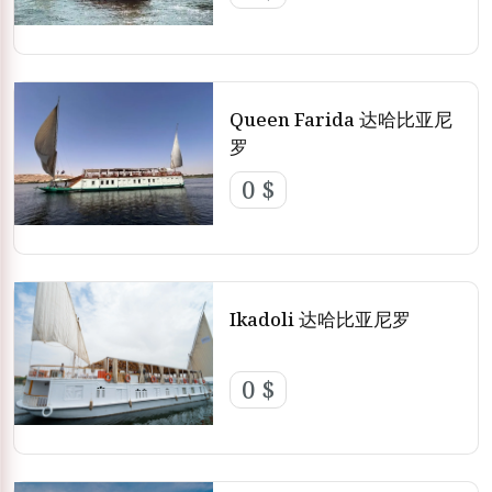
Queen Farida 达哈比亚尼
罗
0 $
Ikadoli 达哈比亚尼罗
0 $