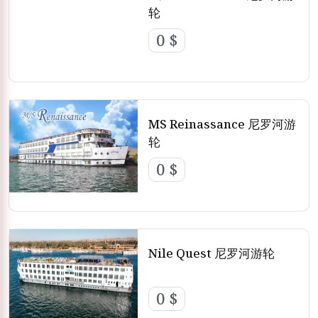
轮
0 $
MS Reinassance 尼罗河游
轮
0 $
Nile Quest 尼罗河游轮
0 $