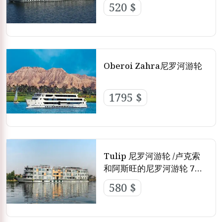
河游轮 7夜 - 4夜 - 3夜。
520 $
Oberoi Zahra尼罗河游轮
1795 $
Tulip 尼罗河游轮 /卢克索
和阿斯旺的尼罗河游轮 7夜
- 4夜 - 3夜。
580 $