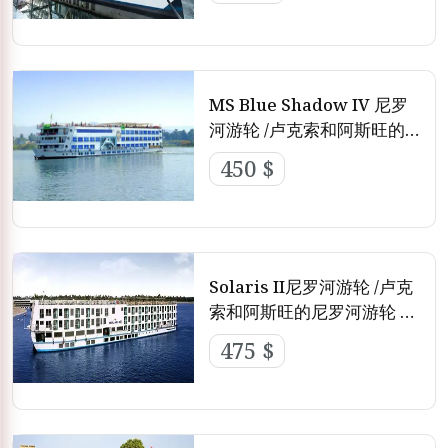
MS Blue Shadow IV 尼罗
河游轮 /卢克索和阿斯旺的
尼罗河游轮 7夜 - 4夜 - 3
450 $
夜。
Solaris II尼罗河游轮 /卢克
索和阿斯旺的尼罗河游轮 7
夜 - 4夜 - 3夜。
475 $