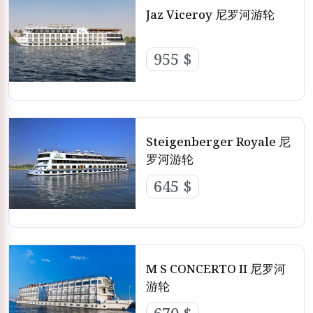
Jaz Viceroy 尼罗河游轮
955 $
Steigenberger Royale 尼
罗河游轮
645 $
M S CONCERTO II 尼罗河
游轮