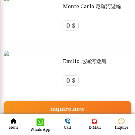
Monte Carlo 尼羅河遊輪
0 $
Emilio 尼羅河遊船
0 $
inquire.now
Steigenberger Regency
尼羅河遊輪
Hom
Call
E-Mail
Inquire
Whats App