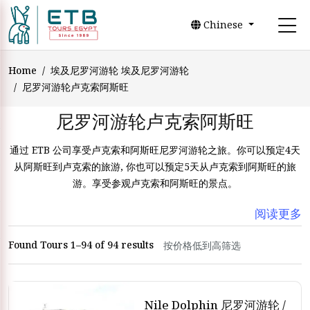
Chinese
Home
埃及尼罗河游轮 埃及尼罗河游轮
尼罗河游轮卢克索阿斯旺
尼罗河游轮卢克索阿斯旺
通过 ETB 公司享受卢克索和阿斯旺尼罗河游轮之旅。你可以预定4天
从阿斯旺到卢克索的旅游, 你也可以预定5天从卢克索到阿斯旺的旅
游。享受参观卢克索和阿斯旺的景点。
阅读更多
Found Tours 1–94 of 94 results
Nile Dolphin 尼罗河游轮 /