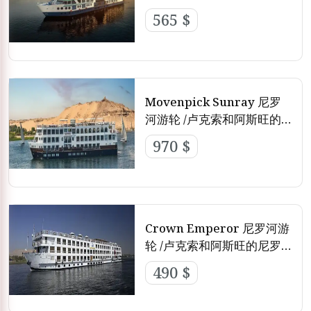
夜 - 4夜 - 3夜。
565 $
Movenpick Sunray 尼罗
河游轮 /卢克索和阿斯旺的
尼罗河游轮 7夜 - 4夜 - 3
970 $
夜。
Crown Emperor 尼罗河游
轮 /卢克索和阿斯旺的尼罗
河游轮 7夜 - 4夜 - 3夜。
490 $