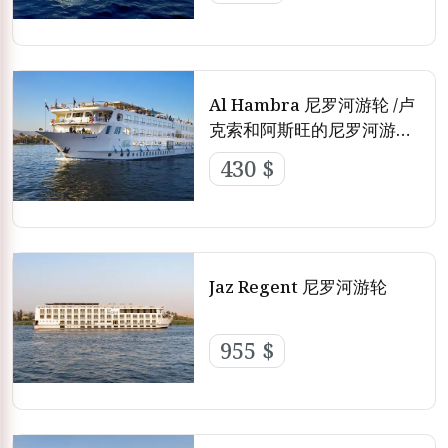
Al Hambra 尼罗河游轮 /卢
克索和阿斯旺的尼罗河游轮
7夜 - 4夜 - 3夜。
430 $
Jaz Regent 尼罗河游轮
955 $