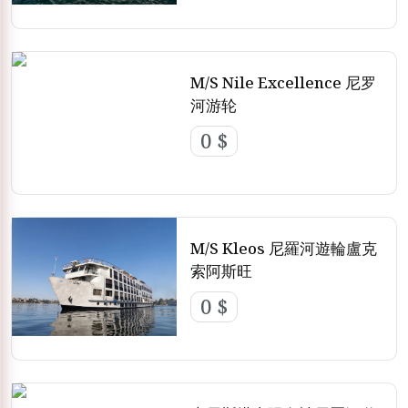
M/S Nile Excellence 尼罗
河游轮
0 $
M/S Kleos 尼羅河遊輪盧克
索阿斯旺
0 $