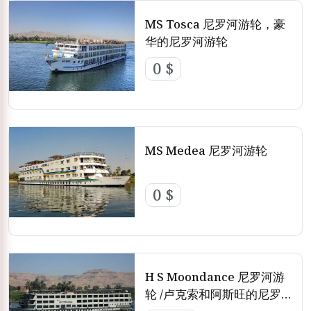
MS Tosca 尼罗河游轮，豪
华的尼罗河游轮
0 $
MS Medea 尼罗河游轮
0 $
H S Moondance 尼罗河游
轮 /卢克索和阿斯旺的尼罗