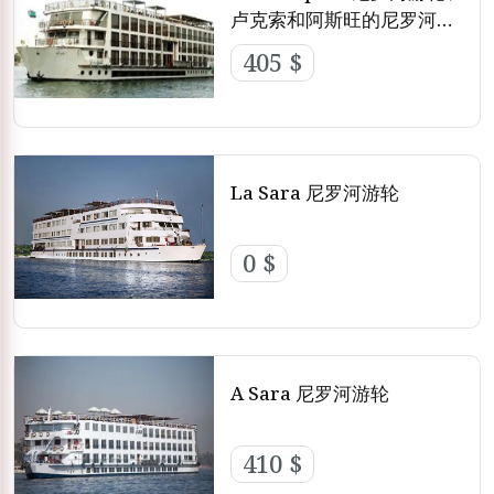
卢克索和阿斯旺的尼罗河游
轮 7夜 - 4夜 - 3夜。
405 $
La Sara 尼罗河游轮
0 $
A Sara 尼罗河游轮
410 $