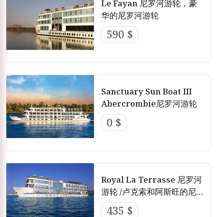
Le Fayan 尼罗河游轮，豪
华的尼罗河游轮
590 $
Sanctuary Sun Boat III
Abercrombie尼罗河游轮
0 $
Royal La Terrasse 尼罗河
游轮 /卢克索和阿斯旺的尼
罗河游轮 7夜 - 4夜 - 3夜。
435 $