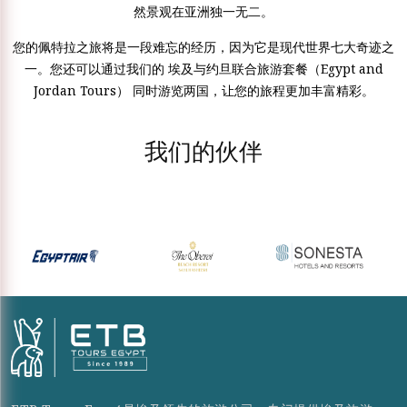
然景观在亚洲独一无二。
您的佩特拉之旅将是一段难忘的经历，因为它是现代世界七大奇迹之
一。您还可以通过我们的 埃及与约旦联合旅游套餐（Egypt and
Jordan Tours） 同时游览两国，让您的旅程更加丰富精彩。
我们的伙伴