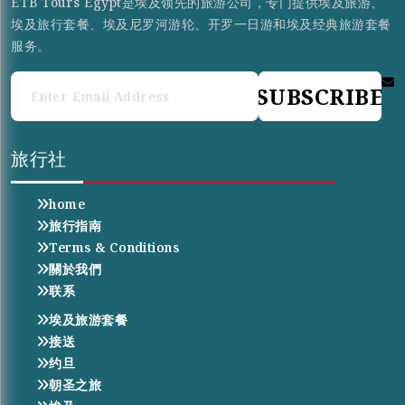
ETB Tours Egypt是埃及领先的旅游公司，专门提供埃及旅游、
埃及旅行套餐、埃及尼罗河游轮、开罗一日游和埃及经典旅游套餐
服务。
SUBSCRIBE
旅行社
home
旅行指南
Terms & Conditions
關於我們
联系
埃及旅游套餐
接送
约旦
朝圣之旅