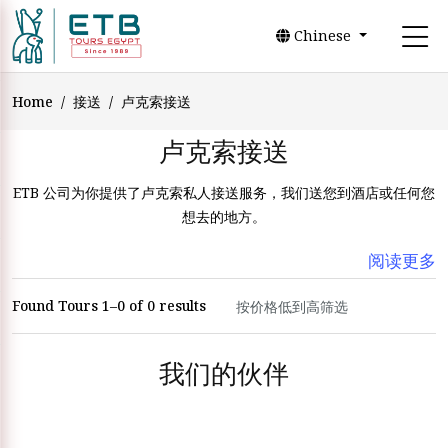
Chinese
Home
接送
卢克索接送
卢克索接送
ETB 公司为你提供了卢克索私人接送服务，我们送您到酒店或任何您
想去的地方。
阅读更多
Found Tours 1–0 of 0 results
我们的伙伴