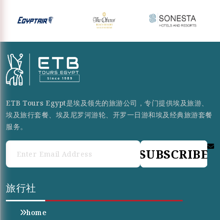
ETB Tours Egypt是埃及领先的旅游公司，专门提供埃及旅游、
埃及旅行套餐、埃及尼罗河游轮、开罗一日游和埃及经典旅游套餐
服务。
SUBSCRIBE
旅行社
home