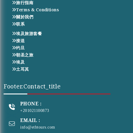
旅行指南
Terms & Conditions
關於我們
联系
埃及旅游套餐
接送
约旦
朝圣之旅
埃及
土耳其
Footer.contact_title
PHONE :
+201021100873
EMAIL :
info@etbtours.com