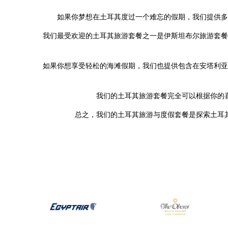
如果你梦想在土耳其度过一个难忘的假期，我们提供多
我们最受欢迎的土耳其旅游套餐之一是伊斯坦布尔旅游套餐
如果你想享受轻松的海滩假期，我们也提供包含在安塔利亚
我们的土耳其旅游套餐完全可以根据你的
总之，我们的土耳其旅游与度假套餐是探索土耳