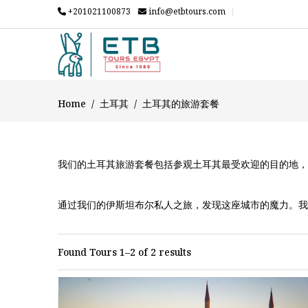
+201021100873
info@etbtours.com
Home
土耳其
土耳其的旅游套餐
我们的土耳其旅游套餐包括参观土耳其最受欢迎的目的地，
通过我们的伊斯坦布尔私人之旅，发现这座城市的魔力。我
伊斯坦布尔私人之旅意味着舒适与自由。我们的行程完全根
Found Tours 1–2 of 2 results
我们的伊斯坦布尔导游都是专业人士，让您的旅程既有教育