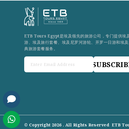
ETB Tours Egypt是埃及领先的旅游公司，专门提供埃
游、埃及旅行套餐、埃及尼罗河游轮、开罗一日游和埃及
典旅游套餐服务。
SUBSCRIB
© Copyright 2026 . All Rights Reserved
ETB To