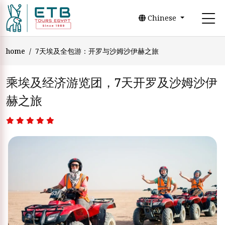
Chinese
home
7天埃及全包游：开罗与沙姆沙伊赫之旅
乘埃及经济游览团，7天开罗及沙姆沙伊
赫之旅