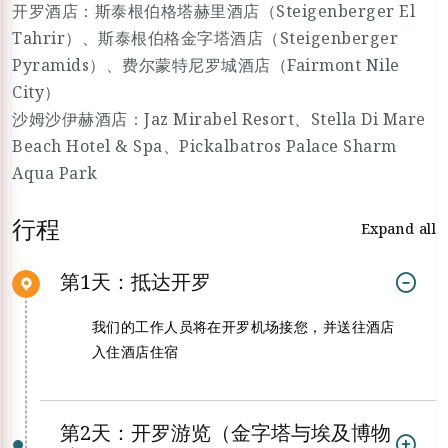
开罗酒店：斯泰根伯格塔赫里酒店（Steigenberger El
Tahrir）、斯泰根伯格金字塔酒店（Steigenberger
Pyramids）、费尔蒙特尼罗城酒店（Fairmont Nile
City）
沙姆沙伊赫酒店：Jaz Mirabel Resort、Stella Di Mare
Beach Hotel & Spa、Pickalbatros Palace Sharm
Aqua Park
行程
Expand all
第1天：抵达开罗
我们的工作人员将在开罗机场接您，并送往酒店
入住酒店住宿
第2天：开罗游览（金字塔与埃及博物