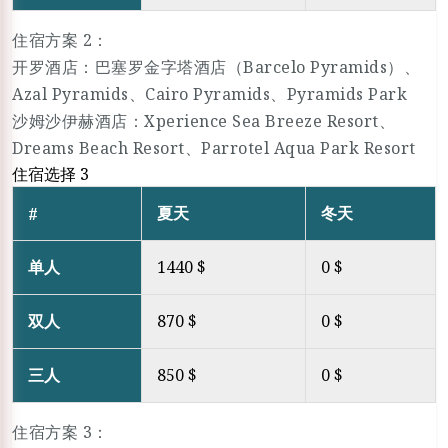
住宿方案 2：
开罗酒店：巴塞罗金字塔酒店（Barcelo Pyramids）、
Azal Pyramids、Cairo Pyramids、Pyramids Park
沙姆沙伊赫酒店：Xperience Sea Breeze Resort、
Dreams Beach Resort、Parrotel Aqua Park Resort
住宿选择 3
夏天
冬天
#
单人
1440 $
0 $
双人
870 $
0 $
三人
850 $
0 $
住宿方案 3：