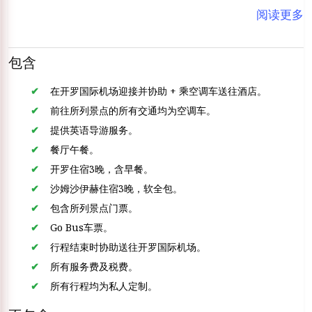
阅读更多
包含
在开罗国际机场迎接并协助 + 乘空调车送往酒店。
前往所列景点的所有交通均为空调车。
提供英语导游服务。
餐厅午餐。
开罗住宿3晚，含早餐。
沙姆沙伊赫住宿3晚，软全包。
包含所列景点门票。
Go Bus车票。
行程结束时协助送往开罗国际机场。
所有服务费及税费。
所有行程均为私人定制。