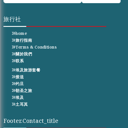
旅行社
home
旅行指南
Terms & Conditions
關於我們
联系
埃及旅游套餐
接送
约旦
朝圣之旅
埃及
土耳其
Footer.contact_title