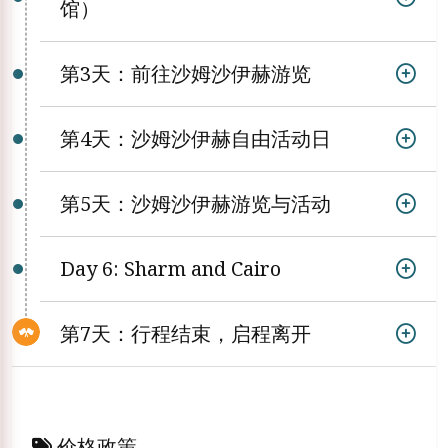
馆）
第3天：前往沙姆沙伊赫游览
第4天：沙姆沙伊赫自由活动日
第5天：沙姆沙伊赫游览与活动
Day 6: Sharm and Cairo
第7天：行程结束，启程离开
价格政策