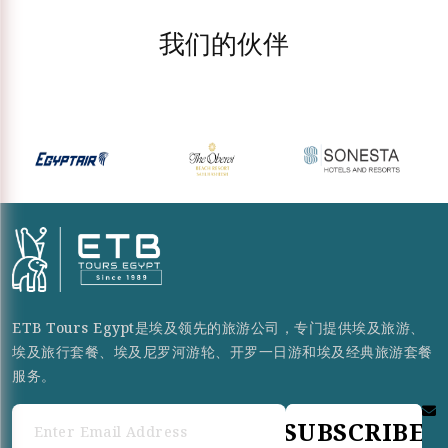
我们的伙伴
ETB Tours Egypt是埃及领先的旅游公司，专门提供埃及旅游、
埃及旅行套餐、埃及尼罗河游轮、开罗一日游和埃及经典旅游套餐
服务。
SUBSCRIBE