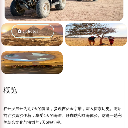
4 photos
概览
在开罗展开为期7天的冒险，参观吉萨金字塔，深入探索历史。随后
前往沙姆沙伊赫，享受4天的海滩、珊瑚礁和红海体验。这是一趟完
美结合文化与海滩的7天6晚行程。