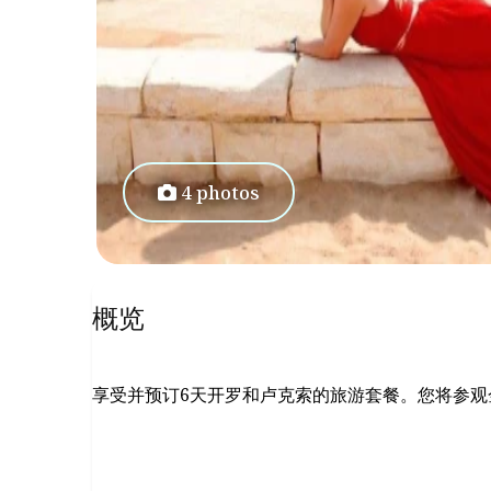
4 photos
概览
享受并预订6天开罗和卢克索的旅游套餐。您将参观