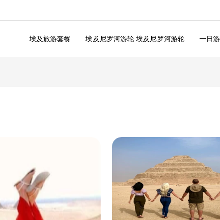
埃及旅游套餐
埃及尼罗河游轮 埃及尼罗河游轮
一日