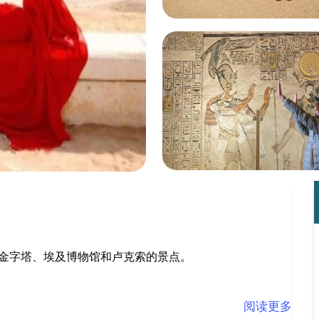
金字塔、埃及博物馆和卢克索的景点。
阅读更多