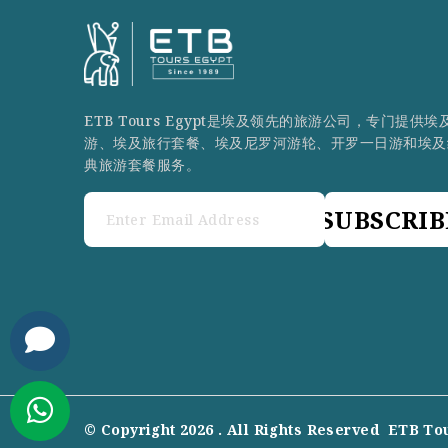
ETB Tours Egypt是埃及领先的旅游公司，专门提供埃
游、埃及旅行套餐、埃及尼罗河游轮、开罗一日游和埃及
典旅游套餐服务。
SUBSCRIB
© Copyright 2026 . All Rights Reserved
ETB To