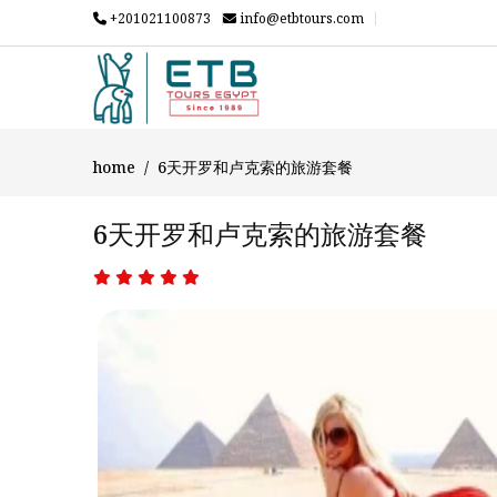
+201021100873
info@etbtours.com
home
6天开罗和卢克索的旅游套餐
6天开罗和卢克索的旅游套餐