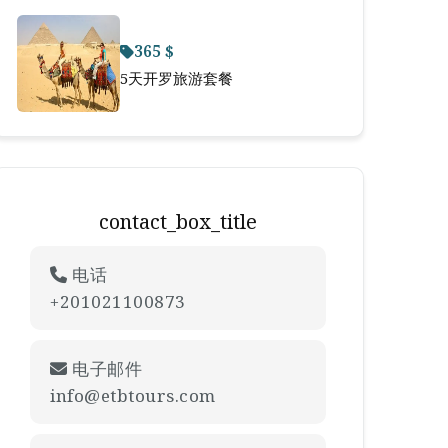
365 $
5天开罗旅游套餐
contact_box_title
电话
+201021100873
电子邮件
info@etbtours.com