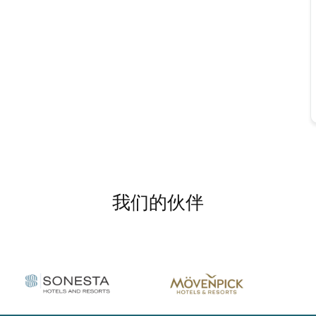
我们的伙伴