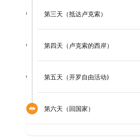
第三天（抵达卢克索）
第四天（卢克索的西岸）
第五天（开罗自由活动)
第六天（回国家）