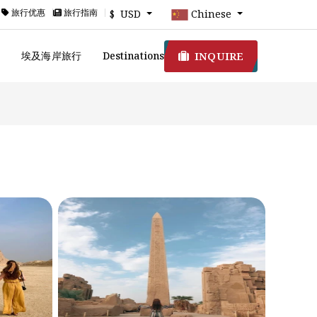
旅行优惠
旅行指南
$ USD
Chinese
INQUIRE
游
埃及海岸旅行
Destinations