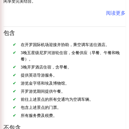
闲享受完美结合。
阅读更多
包含
在开罗国际机场迎接并协助，乘空调车送往酒店。
3晚五星级尼罗河游轮住宿，全餐供应（早餐、午餐和晚
餐）。
3晚开罗酒店住宿，含早餐。
提供英语导游服务。
游览金字塔和埃及博物馆。
开罗游览期间提供午餐。
前往上述景点的所有交通均为空调车辆。
包含上述景点的门票。
所有服务费及税费。
不包含