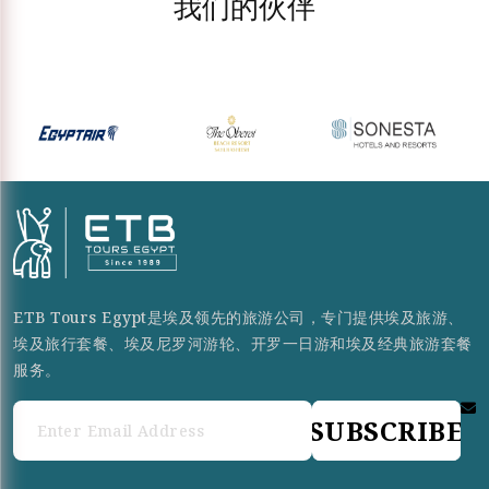
我们的伙伴
ETB Tours Egypt是埃及领先的旅游公司，专门提供埃及旅游、
埃及旅行套餐、埃及尼罗河游轮、开罗一日游和埃及经典旅游套餐
服务。
SUBSCRIBE