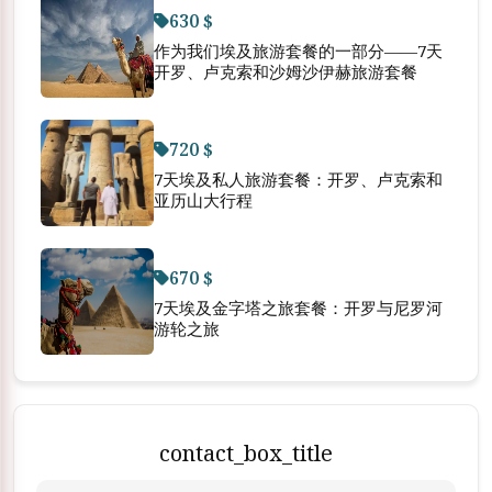
630 $
作为我们埃及旅游套餐的一部分——7天
开罗、卢克索和沙姆沙伊赫旅游套餐
720 $
7天埃及私人旅游套餐：开罗、卢克索和
亚历山大行程
670 $
7天埃及金字塔之旅套餐：开罗与尼罗河
游轮之旅
contact_box_title