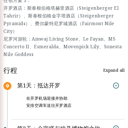
住宿方案 3：
开罗酒店：斯泰根伯格塔赫里酒店（Steigenberger El
Tahrir）、斯泰根伯格金字塔酒店（Steigenberger
Pyramids）、费尔蒙特尼罗城酒店（Fairmont Nile
City）
尼罗河游轮：Amwaj Living Stone、Le Fayan、MS
Concerto II、Esmeralda、Movenpick Lily、Sonesta
Nile Goddess
行程
Expand all
第1天：抵达开罗
在开罗机场迎接并协助
安排空调车送往开罗酒店