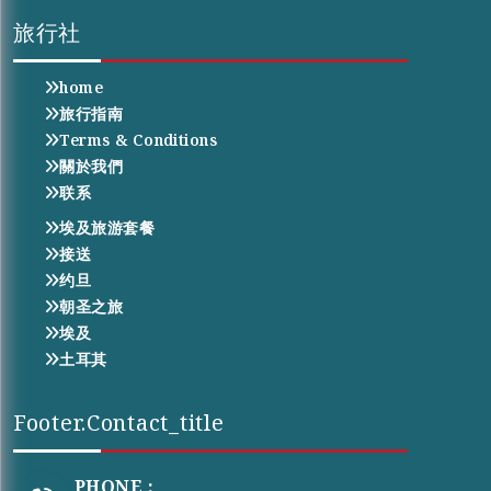
旅行社
home
旅行指南
Terms & Conditions
關於我們
联系
埃及旅游套餐
接送
约旦
朝圣之旅
埃及
土耳其
Footer.contact_title
PHONE :