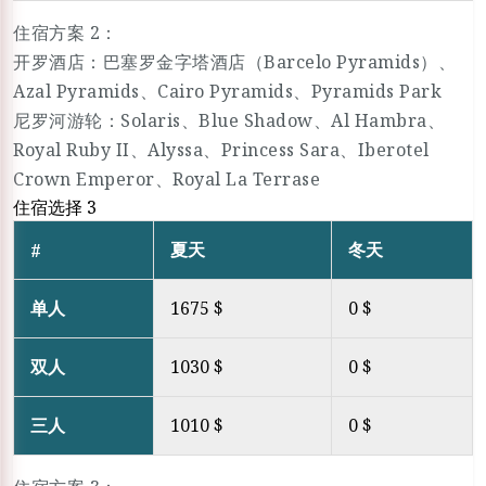
住宿方案 2：
开罗酒店：巴塞罗金字塔酒店（Barcelo Pyramids）、
Azal Pyramids、Cairo Pyramids、Pyramids Park
尼罗河游轮：Solaris、Blue Shadow、Al Hambra、
Royal Ruby II、Alyssa、Princess Sara、Iberotel
Crown Emperor、Royal La Terrase
住宿选择 3
夏天
冬天
#
单人
1675 $
0 $
双人
1030 $
0 $
三人
1010 $
0 $