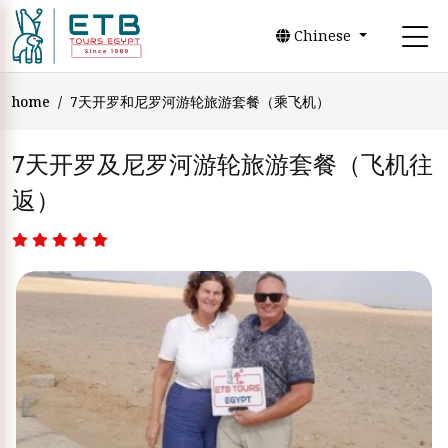
Chinese
home
7天开罗和尼罗河游轮旅游套餐（乘飞机）
7天开罗及尼罗河游轮旅游套餐（飞机往
返）