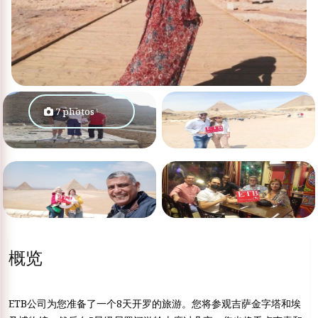
7 photos
概览
ETB公司为您准备了一个8天开罗的旅游。您将参观吉萨金字塔和埃