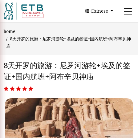
Chinese
home
8天开罗的旅游：尼罗河游轮+埃及的签证+国内航班+阿布辛贝神
庙
8天开罗的旅游：尼罗河游轮+埃及的签
证+国内航班+阿布辛贝神庙