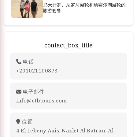
13天开罗、尼罗河游轮和纳赛尔湖游轮的
旅游套餐
contact_box_title
电话
+201021100873
电子邮件
info@etbtours.com
位置
4 El Lebeny Axis, Nazlet Al Batran, Al