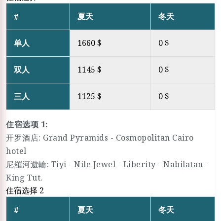
夏天
冬天
#
单人
1660 $
0 $
双人
1145 $
0 $
三人
1125 $
0 $
住宿选项 1:
开罗酒店: Grand Pyramids - Cosmopolitan Cairo
hotel
尼羅河遊輪: Tiyi - Nile Jewel - Liberity - Nabilatan -
King Tut.
住宿选择 2
夏天
冬天
#