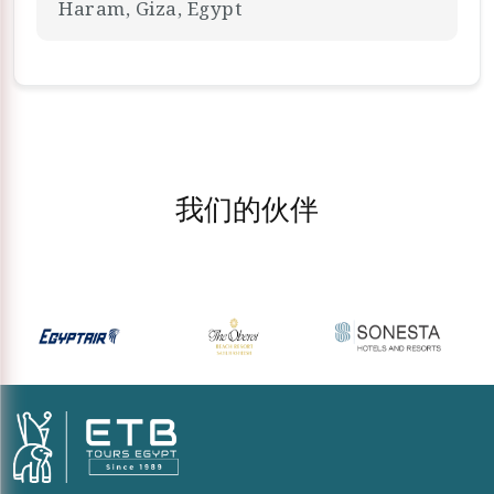
Haram, Giza, Egypt
我们的伙伴