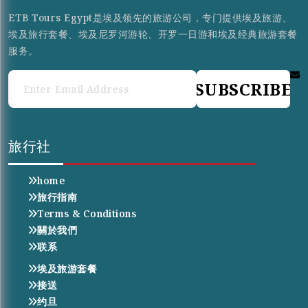
ETB Tours Egypt是埃及领先的旅游公司，专门提供埃及旅游、
埃及旅行套餐、埃及尼罗河游轮、开罗一日游和埃及经典旅游套餐
服务。
SUBSCRIBE
旅行社
home
旅行指南
Terms & Conditions
關於我們
联系
埃及旅游套餐
接送
约旦