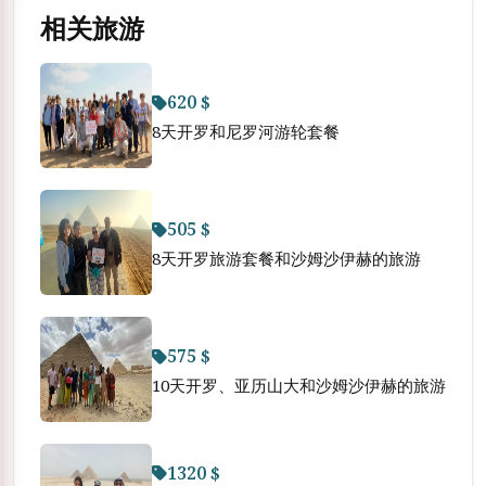
相关旅游
620 $
8天开罗和尼罗河游轮套餐
505 $
8天开罗旅游套餐和沙姆沙伊赫的旅游
575 $
10天开罗、亚历山大和沙姆沙伊赫的旅游
1320 $