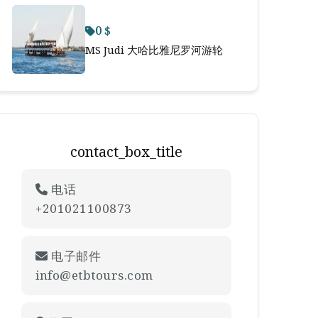
0 $
MS Judi 大哈比雅尼罗河游轮
contact_box_title
电话
+201021100873
电子邮件
info@etbtours.com