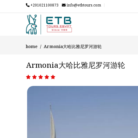
+201021100873
info@etbtours.com
home
Armonia大哈比雅尼罗河游轮
Armonia大哈比雅尼罗河游轮