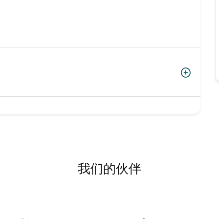
我们的伙伴