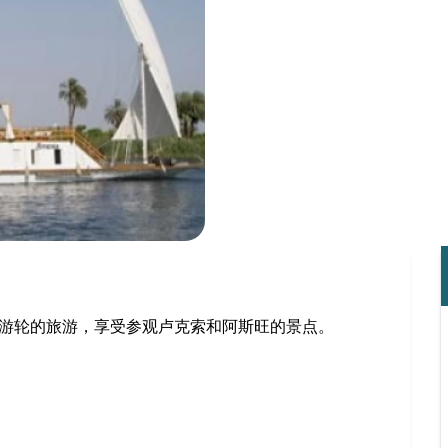
尼罗河游轮的旅游，享受参观卢克索和阿斯旺的景点。