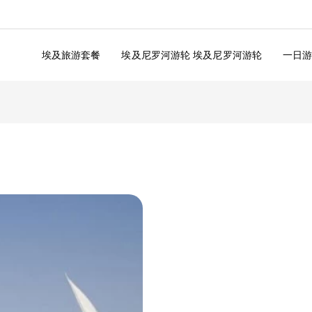
埃及旅游套餐
埃及尼罗河游轮 埃及尼罗河游轮
一日