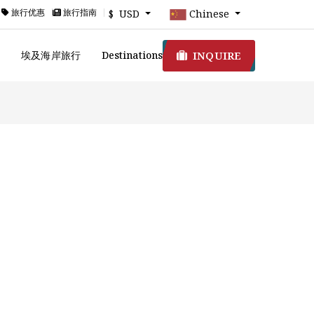
旅行优惠
旅行指南
$ USD
Chinese
INQUIRE
游
埃及海岸旅行
Destinations