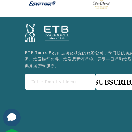
ETB Tours Egypt是埃及领先的旅游公司，专门提供埃
游、埃及旅行套餐、埃及尼罗河游轮、开罗一日游和埃及
典旅游套餐服务。
SUBSCRIB