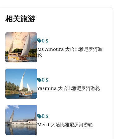
相关旅游
0 $
Ms Amoura 大哈比雅尼罗河游
轮
0 $
Yasmina 大哈比雅尼罗河游轮
0 $
Merit 大哈比雅尼罗河游轮