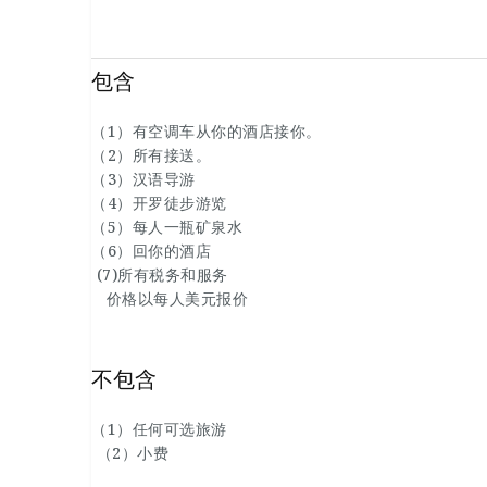
包含
（1）有空调车从你的酒店接你。
（2）所有接送。
（3）汉语导游
（4）开罗徒步游览
（5）每人一瓶矿泉水
（6）回你的酒店
(7)所有税务和服务
价格以每人美元报价
不包含
（1）任何可选旅游
（2）小费