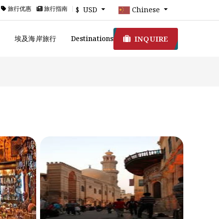
旅行优惠
旅行指南
$ USD
Chinese
INQUIRE
游
埃及海岸旅行
Destinations