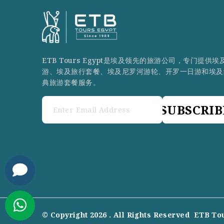
ETB Tours Egypt是埃及领先的旅游公司，专门提供埃
游、埃及旅行套餐、埃及尼罗河游轮、开罗一日游和埃及
典旅游套餐服务。
SUBSCRIB
© Copyright 2026 . All Rights Reserved
ETB To