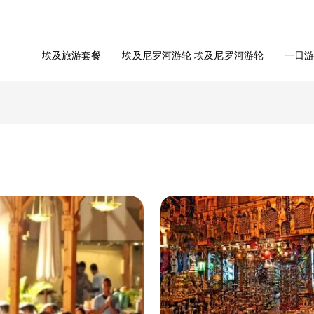
埃及旅游套餐
埃及尼罗河游轮 埃及尼罗河游轮
一日