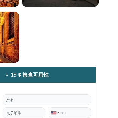
15 $ 检查可用性
从