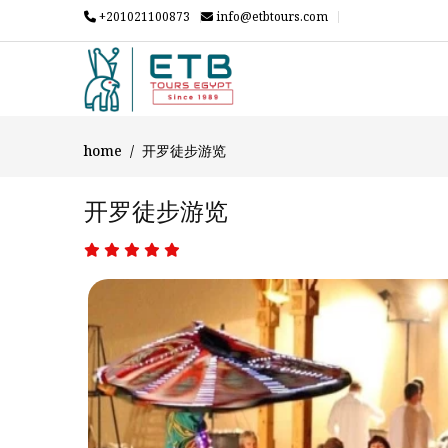
+201021100873
info@etbtours.com
home
开罗徒步游览
开罗徒步游览