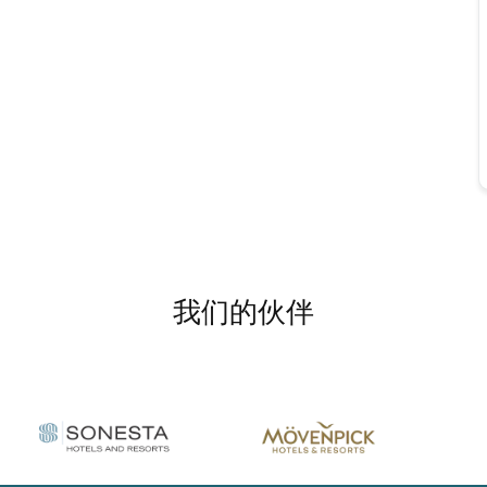
我们的伙伴