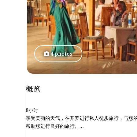
4 photos
概览
8小时
享受美丽的天气，在开罗进行私人徒步旅行，与您
帮助您进行良好的旅行。