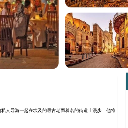
的私人导游一起在埃及的最古老而着名的街道上漫步，他将