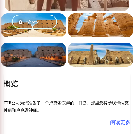
5 photos
概览
ETB公司为您准备了一个卢克索东岸的一日游。那里您将参观卡纳克
神庙和卢克索神庙。
阅读更多