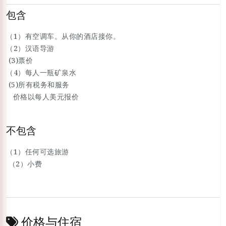
包含
（1）有空调车。从你的酒店接你。
（2）汉语导游
(3)票价
（4）每人一瓶矿泉水
(5)所有税务和服务
价格以每人美元报价
不包含
（1）任何可选旅游
（2）小费
价格与住宿