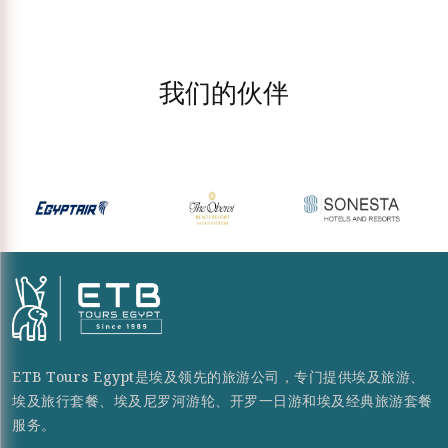
我们的伙伴
ETB Tours Egypt是埃及领先的旅游公司，专门提供埃及旅游、
埃及旅行套餐、埃及尼罗河游轮、开罗一日游和埃及经典旅游套餐
服务。