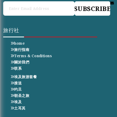
SUBSCRIBE
旅行社
home
旅行指南
Terms & Conditions
關於我們
联系
埃及旅游套餐
接送
约旦
朝圣之旅
埃及
土耳其