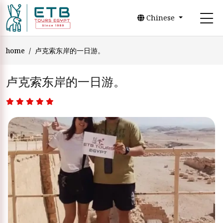
Chinese
home
卢克索东岸的一日游。
卢克索东岸的一日游。