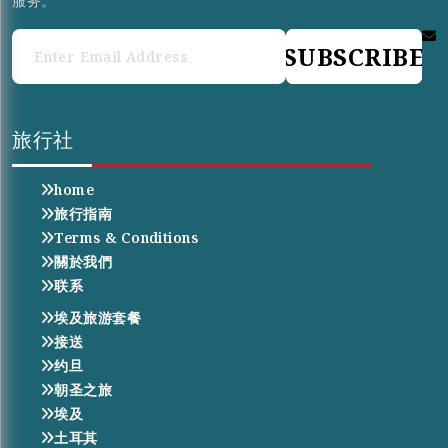
服务。
SUBSCRIBE
旅行社
home
旅行指南
Terms & Conditions
關於我們
联系
埃及旅游套餐
接送
约旦
朝圣之旅
埃及
土耳其