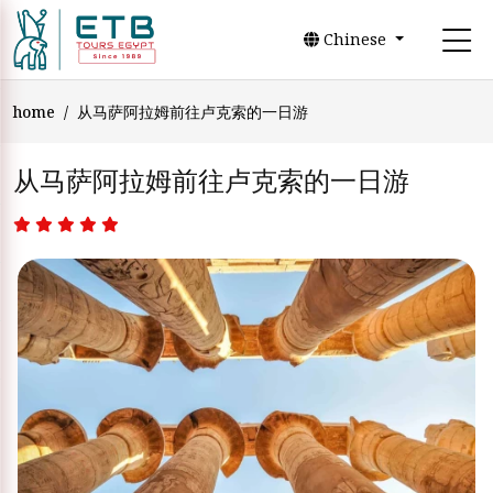
Chinese
home
从马萨阿拉姆前往卢克索的一日游
从马萨阿拉姆前往卢克索的一日游