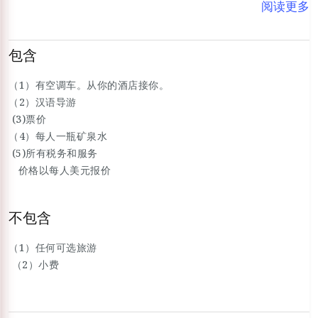
阅读更多
包含
（1）有空调车。从你的酒店接你。
（2）汉语导游
(3)票价
（4）每人一瓶矿泉水
(5)所有税务和服务
价格以每人美元报价
不包含
（1）任何可选旅游
（2）小费