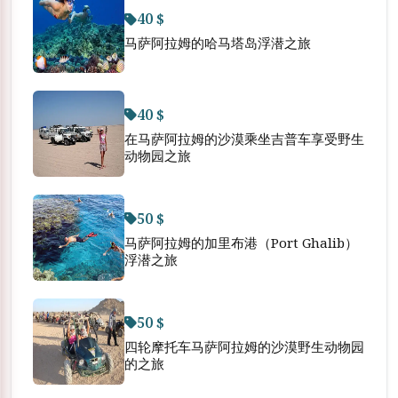
40 $
马萨阿拉姆的哈马塔岛浮潜之旅
40 $
在马萨阿拉姆的沙漠乘坐吉普车享受野生
动物园之旅
50 $
马萨阿拉姆的加里布港（Port Ghalib）
浮潜之旅
50 $
四轮摩托车马萨阿拉姆的沙漠野生动物园
的之旅