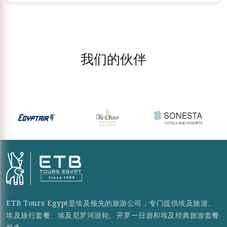
我们的伙伴
ETB Tours Egypt是埃及领先的旅游公司，专门提供埃及旅游、
埃及旅行套餐、埃及尼罗河游轮、开罗一日游和埃及经典旅游套餐