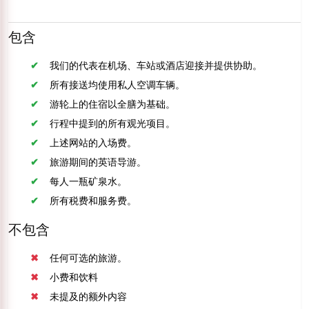
包含
我们的代表在机场、车站或酒店迎接并提供协助。
所有接送均使用私人空调车辆。
游轮上的住宿以全膳为基础。
行程中提到的所有观光项目。
上述网站的入场费。
旅游期间的英语导游。
每人一瓶矿泉水。
所有税费和服务费。
不包含
任何可选的旅游。
小费和饮料
未提及的额外内容