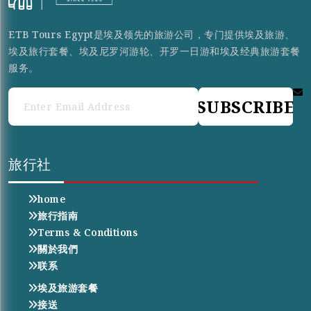
ETB Tours Egypt是埃及领先的旅游公司，专门提供埃及旅游、
埃及旅行套餐、埃及尼罗河游轮、开罗一日游和埃及经典旅游套餐
服务。
SUBSCRIBE
旅行社
home
旅行指南
Terms & Conditions
關於我們
联系
埃及旅游套餐
接送