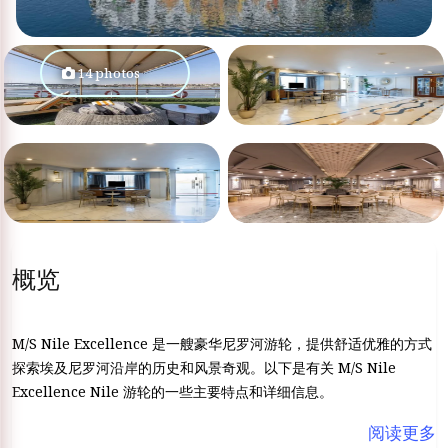
14 photos
概览
M/S Nile Excellence 是一艘豪华尼罗河游轮，提供舒适优雅的方式
探索埃及尼罗河沿岸的历史和风景奇观。以下是有关 M/S Nile
Excellence Nile 游轮的一些主要特点和详细信息。
阅读更多