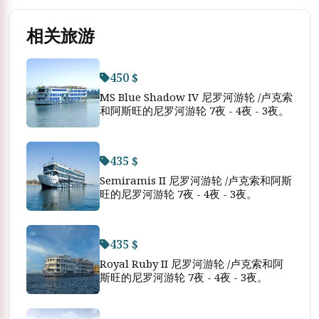
相关旅游
450 $
MS Blue Shadow IV 尼罗河游轮 /卢克索
和阿斯旺的尼罗河游轮 7夜 - 4夜 - 3夜。
435 $
Semiramis II 尼罗河游轮 /卢克索和阿斯
旺的尼罗河游轮 7夜 - 4夜 - 3夜。
435 $
Royal Ruby II 尼罗河游轮 /卢克索和阿
斯旺的尼罗河游轮 7夜 - 4夜 - 3夜。