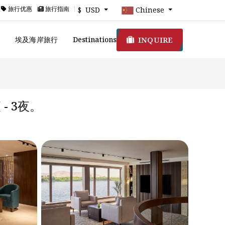
旅行优惠
旅行指南
$ USD
Chinese
INQUIRE
游
埃及海岸旅行
Destinations
 - 3夜。