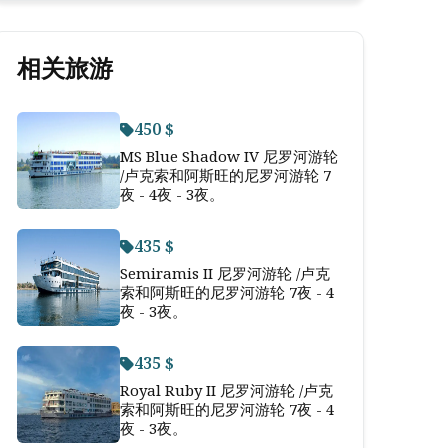
相关旅游
450 $
MS Blue Shadow IV 尼罗河游轮
/卢克索和阿斯旺的尼罗河游轮 7
夜 - 4夜 - 3夜。
435 $
Semiramis II 尼罗河游轮 /卢克
索和阿斯旺的尼罗河游轮 7夜 - 4
夜 - 3夜。
435 $
Royal Ruby II 尼罗河游轮 /卢克
索和阿斯旺的尼罗河游轮 7夜 - 4
夜 - 3夜。