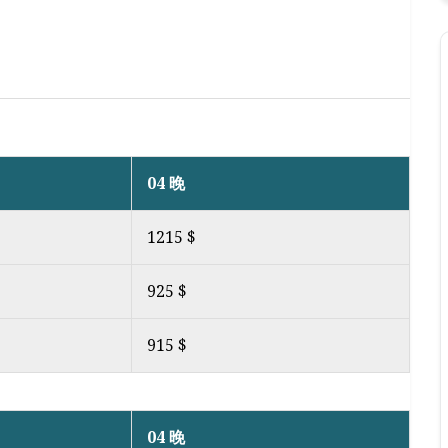
04 晚
1215 $
925 $
915 $
04 晚