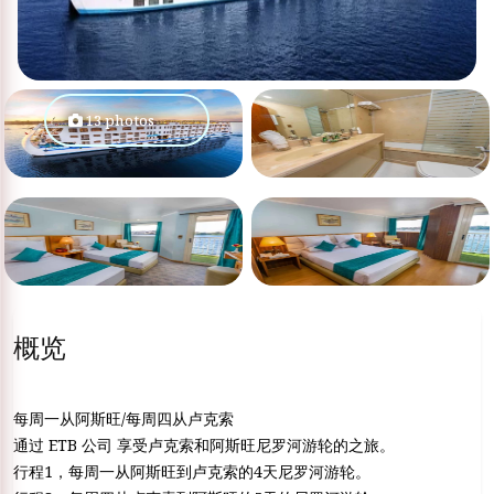
13 photos
概览
每周一从阿斯旺/每周四从卢克索
通过 ETB 公司 享受卢克索和阿斯旺尼罗河游轮的之旅。
行程1，每周一从阿斯旺到卢克索的4天尼罗河游轮。