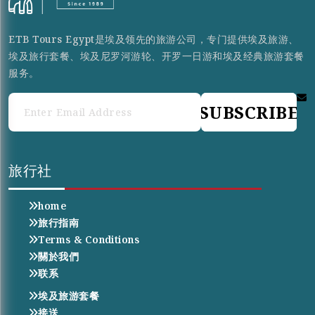
ETB Tours Egypt是埃及领先的旅游公司，专门提供埃及旅游、
埃及旅行套餐、埃及尼罗河游轮、开罗一日游和埃及经典旅游套餐
服务。
SUBSCRIBE
旅行社
home
旅行指南
Terms & Conditions
關於我們
联系
埃及旅游套餐
接送