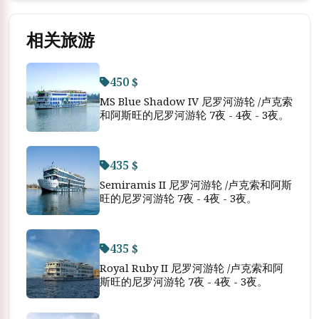
相关旅游
450 $
MS Blue Shadow IV 尼罗河游轮 /卢克索
和阿斯旺的尼罗河游轮 7夜 - 4夜 - 3夜。
435 $
Semiramis II 尼罗河游轮 /卢克索和阿斯
旺的尼罗河游轮 7夜 - 4夜 - 3夜。
435 $
Royal Ruby II 尼罗河游轮 /卢克索和阿
斯旺的尼罗河游轮 7夜 - 4夜 - 3夜。