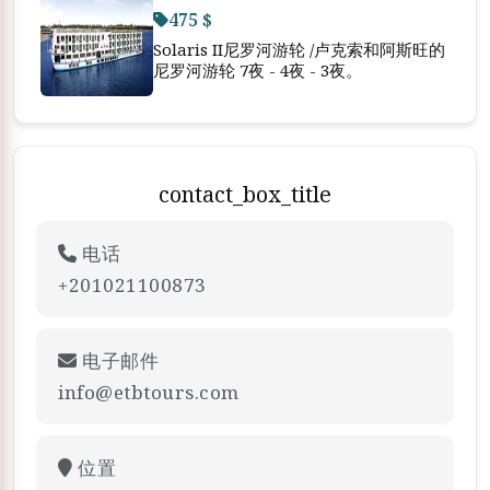
475 $
Solaris II尼罗河游轮 /卢克索和阿斯旺的
尼罗河游轮 7夜 - 4夜 - 3夜。
contact_box_title
电话
+201021100873
电子邮件
info@etbtours.com
位置