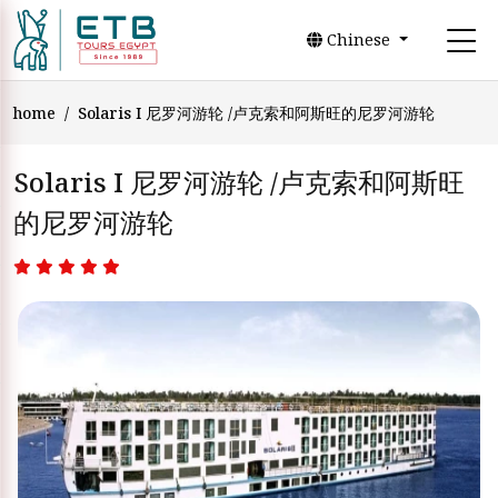
Chinese
home
Solaris I 尼罗河游轮 /卢克索和阿斯旺的尼罗河游轮
Solaris I 尼罗河游轮 /卢克索和阿斯旺
的尼罗河游轮