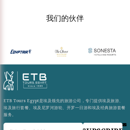
我们的伙伴
ETB Tours Egypt是埃及领先的旅游公司，专门提供埃及旅游、
埃及旅行套餐、埃及尼罗河游轮、开罗一日游和埃及经典旅游套餐
服务。