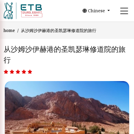
Chinese
home
从沙姆沙伊赫港的圣凯瑟琳修道院的旅行
从沙姆沙伊赫港的圣凯瑟琳修道院的旅
行