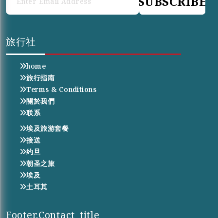
SUBSCRIBE
旅行社
home
旅行指南
Terms & Conditions
關於我們
联系
埃及旅游套餐
接送
约旦
朝圣之旅
埃及
土耳其
Footer.contact_title