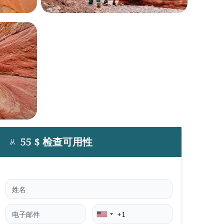
55 $ 检查可用性
从