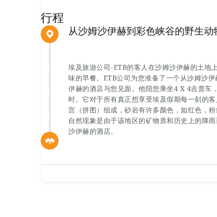
行程
从沙姆沙伊赫到彩色峡谷的野生动
埃及旅游公司-ETB的客人在沙姆沙伊赫的土
味的早餐。ETB公司为您准备了一个从沙姆沙伊
伊赫的酒店与您见面。他陪您乘坐4 X 4吉普车
时。它对于所有真正想享受埃及假期每一刻的客
宫（拼图）组成，砂岩有许多颜色，如红色，粉
自然现象是由于该地区的矿物质和历史上的降雨
沙伊赫的酒店。