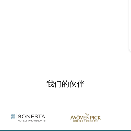
我们的伙伴