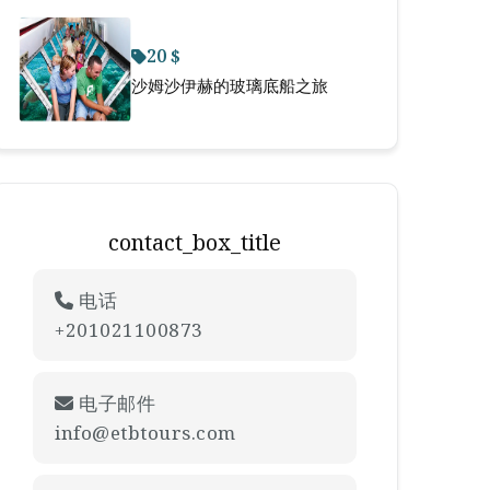
20 $
沙姆沙伊赫的玻璃底船之旅
contact_box_title
电话
+201021100873
电子邮件
info@etbtours.com