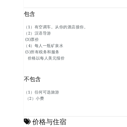
包含
（1）有空调车。从你的酒店接你。
（2）汉语导游
(3)票价
（4）每人一瓶矿泉水
(5)所有税务和服务
价格以每人美元报价
不包含
（1）任何可选旅游
（2）小费
价格与住宿