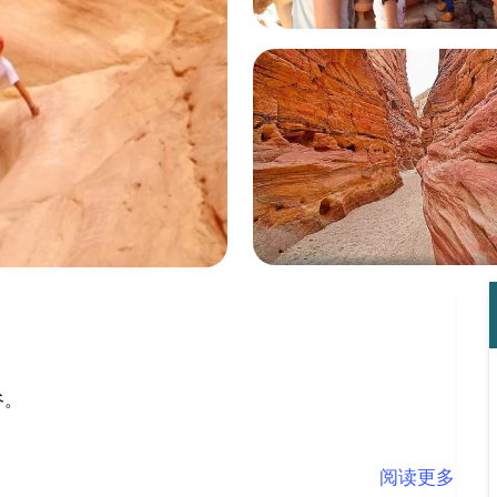
谷。
阅读更多