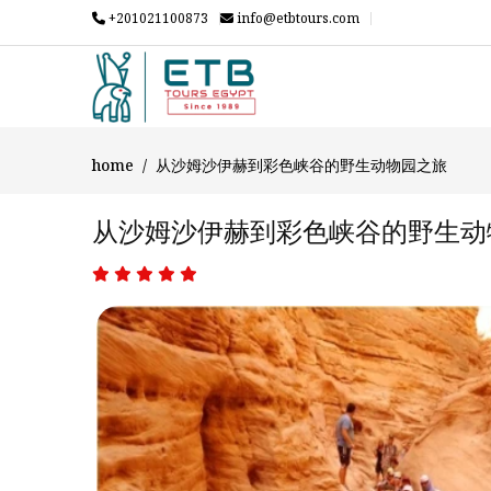
+201021100873
info@etbtours.com
home
从沙姆沙伊赫到彩色峡谷的野生动物园之旅
从沙姆沙伊赫到彩色峡谷的野生动