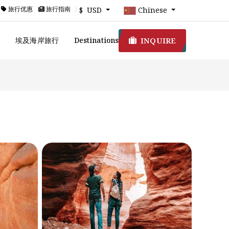
旅行优惠
旅行指南
$ USD
Chinese
INQUIRE
游
埃及海岸旅行
Destinations