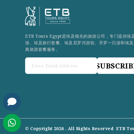
ETB Tours Egypt是埃及领先的旅游公司，专门提供埃
游、埃及旅行套餐、埃及尼罗河游轮、开罗一日游和埃及
典旅游套餐服务。
SUBSCRIB
© Copyright 2026 . All Rights Reserved
ETB To