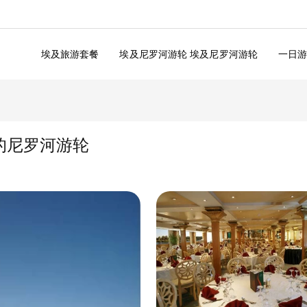
埃及旅游套餐
埃及尼罗河游轮 埃及尼罗河游轮
一日
旺的尼罗河游轮