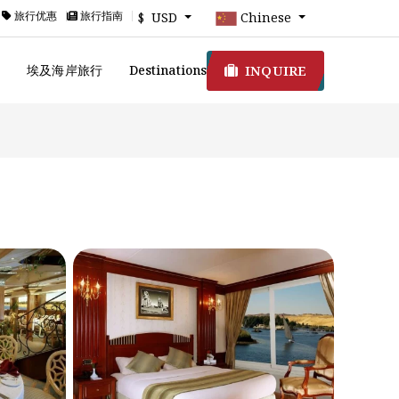
旅行优惠
旅行指南
$ USD
Chinese
INQUIRE
游
埃及海岸旅行
Destinations