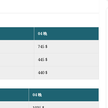
04 晚
745 $
445 $
440 $
04 晚
1035 $