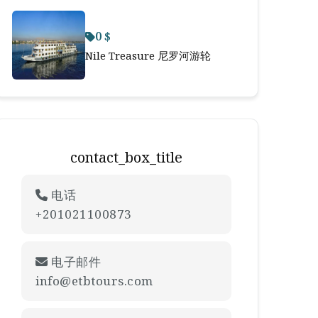
0 $
Nile Treasure 尼罗河游轮
contact_box_title
电话
+201021100873
电子邮件
info@etbtours.com