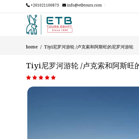
+201021100873
info@etbtours.com
home
Tiyi尼罗河游轮 /卢克索和阿斯旺的尼罗河游轮
Tiyi尼罗河游轮 /卢克索和阿斯