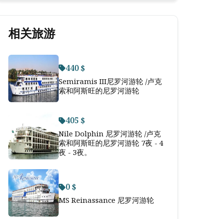
相关旅游
440 $
Semiramis III尼罗河游轮 /卢克
索和阿斯旺的尼罗河游轮
405 $
Nile Dolphin 尼罗河游轮 /卢克
索和阿斯旺的尼罗河游轮 7夜 - 4
夜 - 3夜。
0 $
MS Reinassance 尼罗河游轮