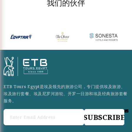
我们的伙伴
ETB Tours Egypt是埃及领先的旅游公司，专门提供埃及旅游、
埃及旅行套餐、埃及尼罗河游轮、开罗一日游和埃及经典旅游套餐
服务。
SUBSCRIBE