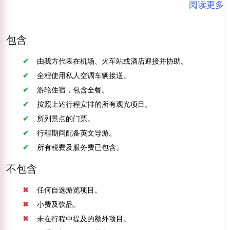
阅读更多
包含
由我方代表在机场、火车站或酒店迎接并协助。
全程使用私人空调车辆接送。
游轮住宿，包含全餐。
按照上述行程安排的所有观光项目。
所列景点的门票。
行程期间配备英文导游。
所有税费及服务费已包含。
不包含
任何自选游览项目。
小费及饮品。
未在行程中提及的额外项目。