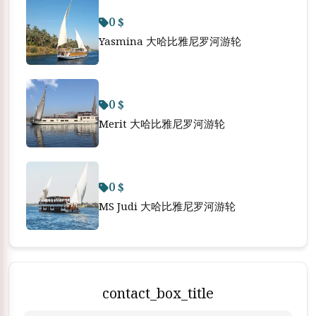
0 $
Yasmina 大哈比雅尼罗河游轮
0 $
Merit 大哈比雅尼罗河游轮
0 $
MS Judi 大哈比雅尼罗河游轮
contact_box_title