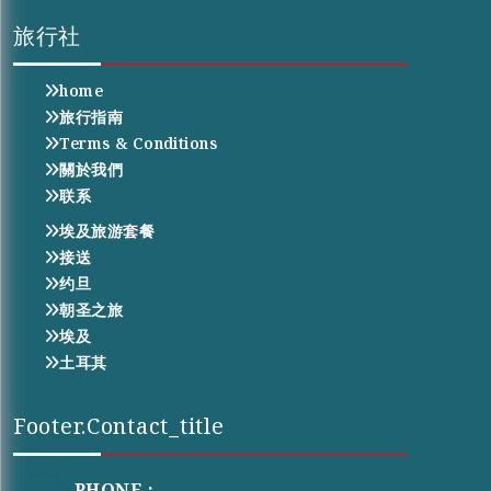
旅行社
home
旅行指南
Terms & Conditions
關於我們
联系
埃及旅游套餐
接送
约旦
朝圣之旅
埃及
土耳其
Footer.contact_title
PHONE :