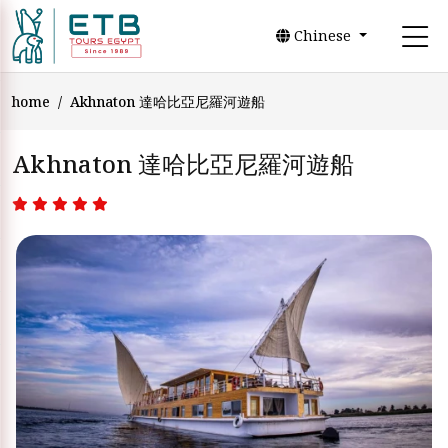
Chinese
home
Akhnaton 達哈比亞尼羅河遊船
Akhnaton 達哈比亞尼羅河遊船