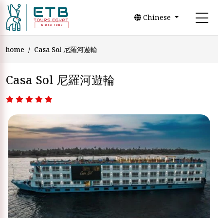
Chinese
home
Casa Sol 尼羅河遊輪
Casa Sol 尼羅河遊輪