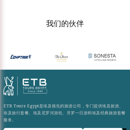
我们的伙伴
ETB Tours Egypt是埃及领先的旅游公司，专门提供埃及旅游、
埃及旅行套餐、埃及尼罗河游轮、开罗一日游和埃及经典旅游套餐
服务。