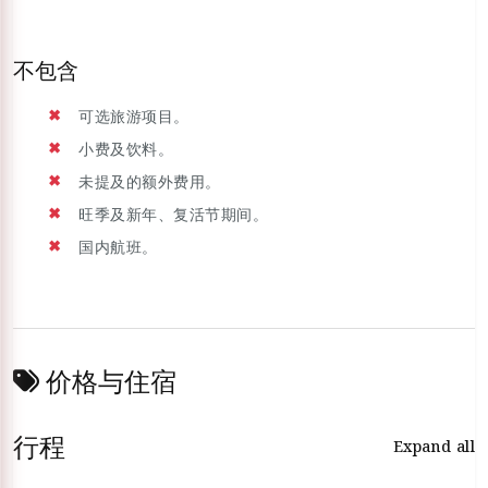
不包含
可选旅游项目。
小费及饮料。
未提及的额外费用。
旺季及新年、复活节期间。
国内航班。
价格与住宿
行程
Expand all