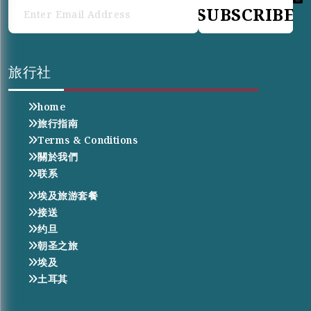
SUBSCRIBE
旅行社
home
旅行指南
Terms & Conditions
關於我們
联系
埃及旅游套餐
接送
约旦
朝圣之旅
埃及
土耳其