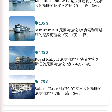
MS Blue Shadow IV 尼罗河游轮 /卢克索
和阿斯旺的尼罗河游轮 7夜 - 4夜 - 3夜。
435 $
Semiramis II 尼罗河游轮 /卢克索和阿斯
旺的尼罗河游轮 7夜 - 4夜 - 3夜。
435 $
Royal Ruby II 尼罗河游轮 /卢克索和阿
斯旺的尼罗河游轮 7夜 - 4夜 - 3夜。
475 $
Solaris II尼罗河游轮 /卢克索和阿斯旺的
尼罗河游轮 7夜 - 4夜 - 3夜。