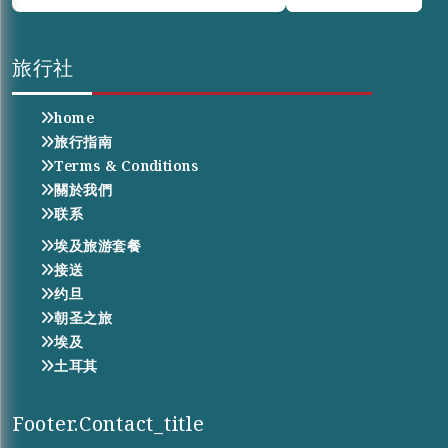
旅行社
home
旅行指南
Terms & Conditions
關於我們
联系
埃及旅游套餐
接送
约旦
朝圣之旅
埃及
土耳其
Footer.contact_title