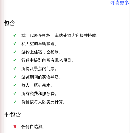
阅读更多
包含
我们代表在机场、车站或酒店迎接并协助。
私人空调车辆接送。
游轮上住宿，全餐制。
行程中提到的所有观光项目。
所提及景点的门票。
游览期间的英语导游。
每人一瓶矿泉水。
所有税费和服务费。
价格按每人以美元计算。
不包含
任何自选游。