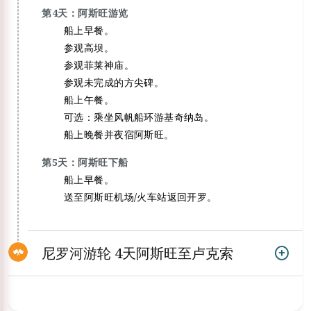
第4天：阿斯旺游览
船上早餐。
参观高坝。
参观菲莱神庙。
参观未完成的方尖碑。
船上午餐。
可选：乘坐风帆船环游基奇纳岛。
船上晚餐并夜宿阿斯旺。
第5天：阿斯旺下船
船上早餐。
送至阿斯旺机场/火车站返回开罗。
尼罗河游轮 4天阿斯旺至卢克索