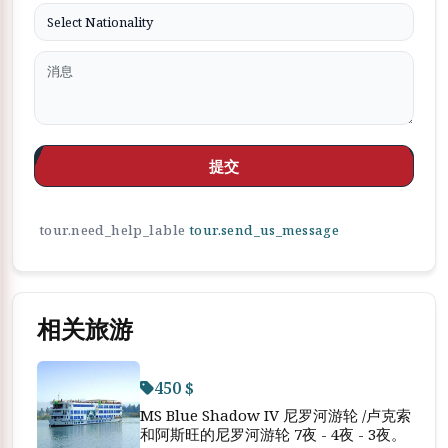
提交
tour.need_help_lable
tour.send_us_message
相关旅游
450 $
MS Blue Shadow IV 尼罗河游轮 /卢克索
和阿斯旺的尼罗河游轮 7夜 - 4夜 - 3夜。