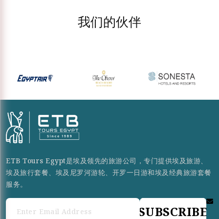
我们的伙伴
ETB Tours Egypt是埃及领先的旅游公司，专门提供埃及旅游、
埃及旅行套餐、埃及尼罗河游轮、开罗一日游和埃及经典旅游套餐
服务。
SUBSCRIBE