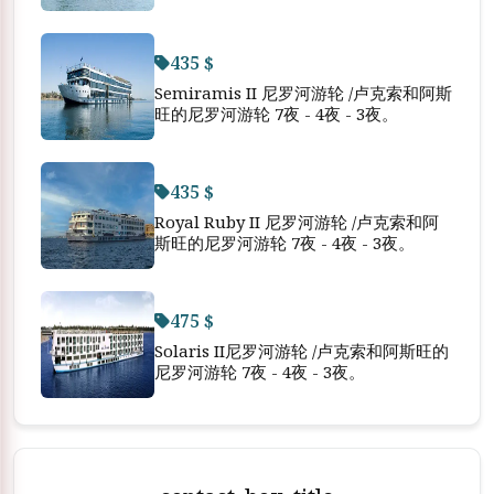
435 $
Semiramis II 尼罗河游轮 /卢克索和阿斯
旺的尼罗河游轮 7夜 - 4夜 - 3夜。
435 $
Royal Ruby II 尼罗河游轮 /卢克索和阿
斯旺的尼罗河游轮 7夜 - 4夜 - 3夜。
475 $
Solaris II尼罗河游轮 /卢克索和阿斯旺的
尼罗河游轮 7夜 - 4夜 - 3夜。