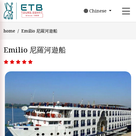
Chinese
home
Emilio 尼羅河遊船
Emilio 尼羅河遊船