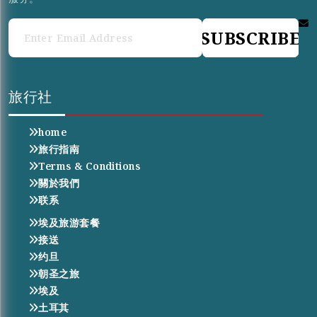
SUBSCRIBE
旅行社
home
旅行指南
Terms & Conditions
關於我們
联系
埃及旅游套餐
接送
约旦
朝圣之旅
埃及
土耳其