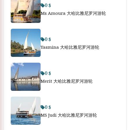
0 $
Ms Amoura 大哈比雅尼罗河游轮
0 $
Yasmina 大哈比雅尼罗河游轮
0 $
Merit 大哈比雅尼罗河游轮
0 $
MS Judi 大哈比雅尼罗河游轮