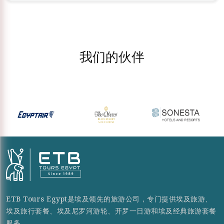
我们的伙伴
ETB Tours Egypt是埃及领先的旅游公司，专门提供埃及旅游、
埃及旅行套餐、埃及尼罗河游轮、开罗一日游和埃及经典旅游套餐
服务。