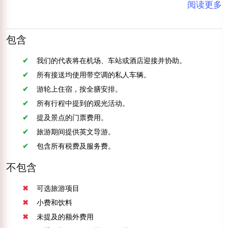
阅读更多
有几把扶手椅。
包含
我们的代表将在机场、车站或酒店迎接并协助。
所有接送均使用带空调的私人车辆。
游轮上住宿，按全膳安排。
所有行程中提到的观光活动。
提及景点的门票费用。
旅游期间提供英文导游。
包含所有税费及服务费。
不包含
可选旅游项目
小费和饮料
未提及的额外费用