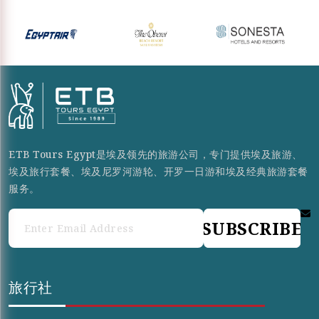
ETB Tours Egypt是埃及领先的旅游公司，专门提供埃及旅游、
埃及旅行套餐、埃及尼罗河游轮、开罗一日游和埃及经典旅游套餐
服务。
SUBSCRIBE
旅行社