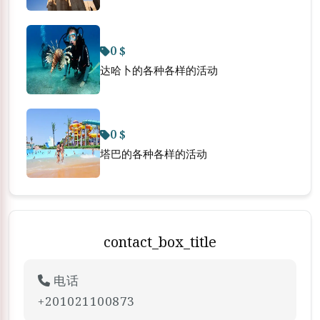
0 $
达哈卜的各种各样的活动
0 $
塔巴的各种各样的活动
contact_box_title
电话
+201021100873