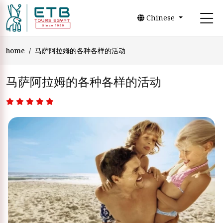
Chinese
home
马萨阿拉姆的各种各样的活动
马萨阿拉姆的各种各样的活动