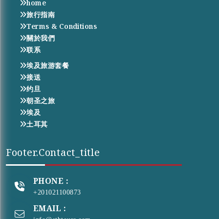
home
旅行指南
Terms & Conditions
關於我們
联系
埃及旅游套餐
接送
约旦
朝圣之旅
埃及
土耳其
Footer.contact_title
PHONE :
+201021100873
EMAIL :