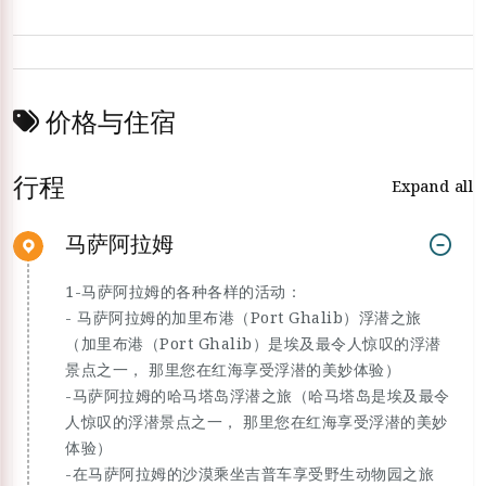
价格与住宿
行程
Expand all
马萨阿拉姆
1-马萨阿拉姆的各种各样的活动：
- 马萨阿拉姆的加里布港（Port Ghalib）浮潜之旅
（加里布港（Port Ghalib）是埃及最令人惊叹的浮潜
景点之一， 那里您在红海享受浮潜的美妙体验）
-马萨阿拉姆的哈马塔岛浮潜之旅（哈马塔岛是埃及最令
人惊叹的浮潜景点之一， 那里您在红海享受浮潜的美妙
体验）
-在马萨阿拉姆的沙漠乘坐吉普车享受野生动物园之旅