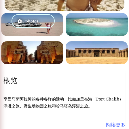
6 photos
概览
享受马萨阿拉姆的各种各样的活动，比如加里布港（Port Ghalib）
浮潜之旅、野生动物园之旅和哈马塔岛浮潜之旅。
阅读更多