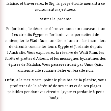
falaise, et traverserez le Siq, la gorge étroite menant à ce
monument majestueux.
Visitez la Jordanie
En Jordanie, le désert se découvre sous un nouveau jour.
Les circuits Égypte et Jordanie vous permettent de
contempler le Wadi Rum, un désert lunaire fascinant, lors
de circuits comme les tours Égypte et Jordanie depuis
l’Australie. Vous explorerez la réserve de Wadi Rum, les
forêts et grottes d’Ajloun, et les mosaïques byzantines des
églises de Madaba. Vous passerez aussi par Umm Qais,
ancienne cité romaine bâtie en basalte noir.
Enfin, à la mer Morte, point le plus bas de la planète, vous
profiterez de la sérénité de ses eaux et de ses plages
paisibles pendant vos circuits Égypte et Jordanie à petit
budget