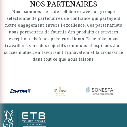
NOS PARTENAIRES
Nous sommes fiers de collaborer avec un groupe
sélectionné de partenaires de confiance qui partagent
notre engagement envers l'excellence. Ces partenariats
nous permettent de fournir des produits et services
exceptionnels à nos précieux clients. Ensemble, nous
travaillons vers des objectifs communs et aspirons à un
succès mutuel, en favorisant l'innovation et la croissance
dans tout ce que nous faisons.