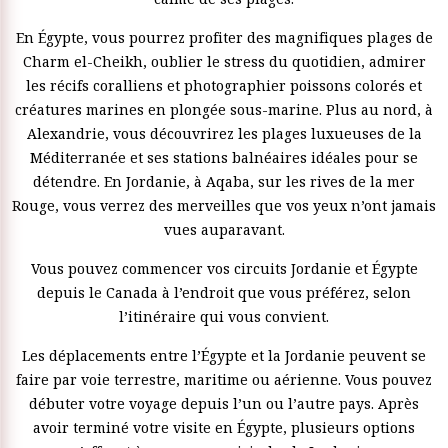
En Égypte, vous pourrez profiter des magnifiques plages de
Charm el-Cheikh, oublier le stress du quotidien, admirer
les récifs coralliens et photographier poissons colorés et
créatures marines en plongée sous-marine. Plus au nord, à
Alexandrie, vous découvrirez les plages luxueuses de la
Méditerranée et ses stations balnéaires idéales pour se
détendre. En Jordanie, à Aqaba, sur les rives de la mer
Rouge, vous verrez des merveilles que vos yeux n’ont jamais
vues auparavant.
Vous pouvez commencer vos circuits Jordanie et Égypte
depuis le Canada à l’endroit que vous préférez, selon
l’itinéraire qui vous convient.
Les déplacements entre l’Égypte et la Jordanie peuvent se
faire par voie terrestre, maritime ou aérienne. Vous pouvez
débuter votre voyage depuis l’un ou l’autre pays. Après
avoir terminé votre visite en Égypte, plusieurs options