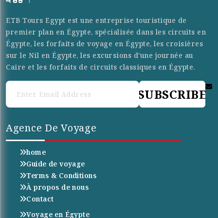
ETB Tours Egypt est une entreprise touristique de
premier plan en Égypte, spécialisée dans les circuits en
Égypte, les forfaits de voyage en Égypte, les croisières
sur le Nil en Égypte, les excursions d'une journée au
Caire et les forfaits de circuits classiques en Égypte.
SUBSCRIBE
Agence De Voyage
home
Guide de voyage
Terms & Conditions
À propos de nous
Contact
Voyage en Égypte