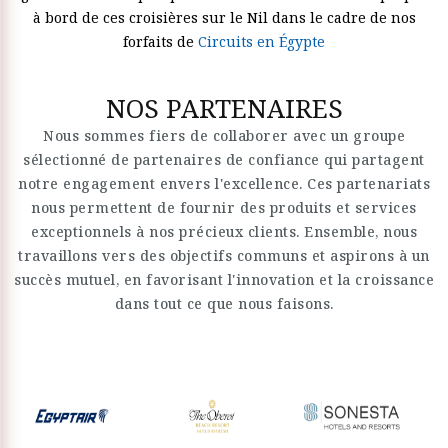
à bord de ces croisières sur le Nil dans le cadre de nos
forfaits de
Circuits en Égypte
NOS PARTENAIRES
Nous sommes fiers de collaborer avec un groupe
sélectionné de partenaires de confiance qui partagent
notre engagement envers l'excellence. Ces partenariats
nous permettent de fournir des produits et services
exceptionnels à nos précieux clients. Ensemble, nous
travaillons vers des objectifs communs et aspirons à un
succès mutuel, en favorisant l'innovation et la croissance
dans tout ce que nous faisons.