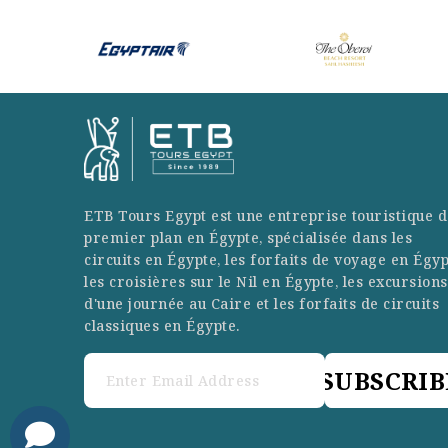
ETB Tours Egypt est une entreprise touristique d
premier plan en Égypte, spécialisée dans les
circuits en Égypte, les forfaits de voyage en Égyp
les croisières sur le Nil en Égypte, les excursions
d'une journée au Caire et les forfaits de circuits
classiques en Égypte.
SUBSCRIB