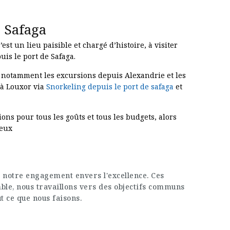
 Safaga
t un lieu paisible et chargé d’histoire, à visiter
is le port de Safaga.
, notamment les excursions depuis Alexandrie et les
 à Louxor via
Snorkeling depuis le port de safaga
et
ons pour tous les goûts et tous les budgets, alors
ieux
 notre engagement envers l'excellence. Ces
mble, nous travaillons vers des objectifs communs
ut ce que nous faisons.