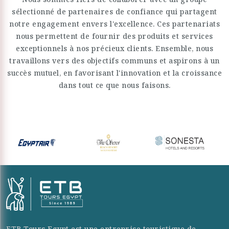
sélectionné de partenaires de confiance qui partagent
notre engagement envers l'excellence. Ces partenariats
nous permettent de fournir des produits et services
exceptionnels à nos précieux clients. Ensemble, nous
travaillons vers des objectifs communs et aspirons à un
succès mutuel, en favorisant l'innovation et la croissance
dans tout ce que nous faisons.
ETB Tours Egypt est une entreprise touristique de