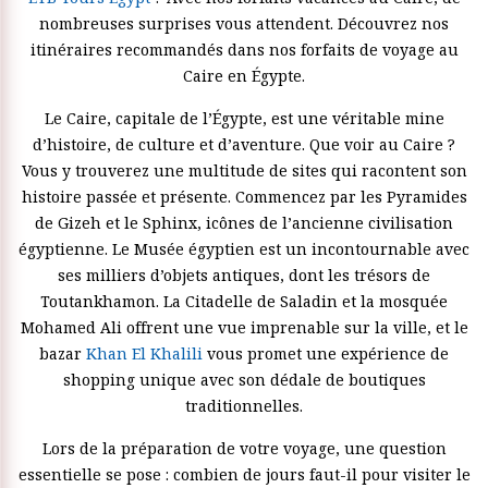
nombreuses surprises vous attendent. Découvrez nos
itinéraires recommandés dans nos forfaits de voyage au
Caire en Égypte.
Le Caire, capitale de l’Égypte, est une véritable mine
d’histoire, de culture et d’aventure. Que voir au Caire ?
Vous y trouverez une multitude de sites qui racontent son
histoire passée et présente. Commencez par les Pyramides
de Gizeh et le Sphinx, icônes de l’ancienne civilisation
égyptienne. Le Musée égyptien est un incontournable avec
ses milliers d’objets antiques, dont les trésors de
Toutankhamon. La Citadelle de Saladin et la mosquée
Mohamed Ali offrent une vue imprenable sur la ville, et le
bazar
Khan El Khalili
vous promet une expérience de
shopping unique avec son dédale de boutiques
traditionnelles.
Lors de la préparation de votre voyage, une question
essentielle se pose : combien de jours faut-il pour visiter le