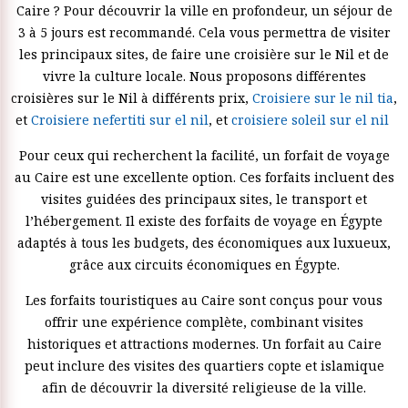
Caire ? Pour découvrir la ville en profondeur, un séjour de
3 à 5 jours est recommandé. Cela vous permettra de visiter
les principaux sites, de faire une croisière sur le Nil et de
vivre la culture locale. Nous proposons différentes
croisières sur le Nil à différents prix,
Croisiere sur le nil tia
,
et
Croisiere nefertiti sur el nil
, et
croisiere soleil sur el nil
Pour ceux qui recherchent la facilité, un forfait de voyage
au Caire est une excellente option. Ces forfaits incluent des
visites guidées des principaux sites, le transport et
l’hébergement. Il existe des forfaits de voyage en Égypte
adaptés à tous les budgets, des économiques aux luxueux,
grâce aux circuits économiques en Égypte.
Les forfaits touristiques au Caire sont conçus pour vous
offrir une expérience complète, combinant visites
historiques et attractions modernes. Un forfait au Caire
peut inclure des visites des quartiers copte et islamique
afin de découvrir la diversité religieuse de la ville.