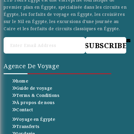
premier plan en Égypte, spécialisée dans les circuits en
Égypte, les forfaits de voyage en Égypte, les croisières
sur le Nil en Égypte, les excursions d'une journée au
Caire et les forfaits de circuits classiques en Égypte.
SUBSCRIBE
Agence De Voyage
home
Guide de voyage
Terms & Conditions
À propos de nous
Contact
Voyage en Égypte
Transferts
Jordanie