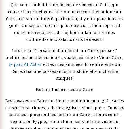
Que vous souhaitiez un forfait de visites du Caire qui
couvre les principaux sites ou un circuit thématique au
Caire axé sur un intérêt particulier, il y en a pour tous les
goûts. Un séjour au Caire peut être aussi bien reposant
qu’aventureux, avec des options allant des visites
culturelles aux safaris dans le désert.
Lors de la réservation d’un forfait au Caire, pensez à
inclure les meilleurs lieux à visiter, comme le Vieux Caire,
le parc Al-Azhar
et les rues animées du centre-ville du
Caire, chacune possédant son histoire et son charme
uniques.
Forfaits historiques au Caire
Les voyages au Caire ont lieu quotidiennement grâce à ses
musées historiques, galeries, églises et mosquées. Tous les
touristes apprécient les forfaits du Caire et leurs courts
séjours en Égypte, qui incluent souvent une visite au
Musée égyptien pour admirer les momies des grands