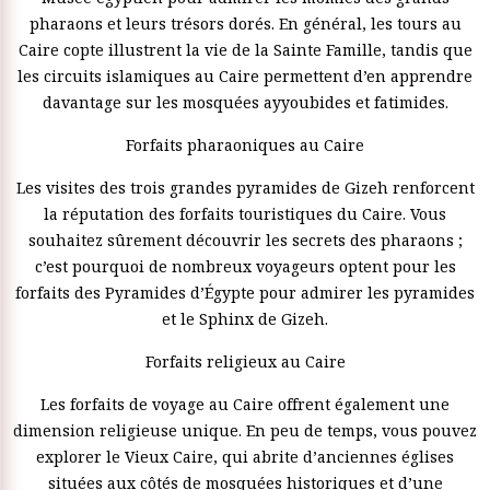
pharaons et leurs trésors dorés. En général, les tours au
Caire copte illustrent la vie de la Sainte Famille, tandis que
les circuits islamiques au Caire permettent d’en apprendre
davantage sur les mosquées ayyoubides et fatimides.
Forfaits pharaoniques au Caire
Les visites des trois grandes pyramides de Gizeh renforcent
la réputation des forfaits touristiques du Caire. Vous
souhaitez sûrement découvrir les secrets des pharaons ;
c’est pourquoi de nombreux voyageurs optent pour les
forfaits des Pyramides d’Égypte pour admirer les pyramides
et le Sphinx de Gizeh.
Forfaits religieux au Caire
Les forfaits de voyage au Caire offrent également une
dimension religieuse unique. En peu de temps, vous pouvez
explorer le Vieux Caire, qui abrite d’anciennes églises
situées aux côtés de mosquées historiques et d’une