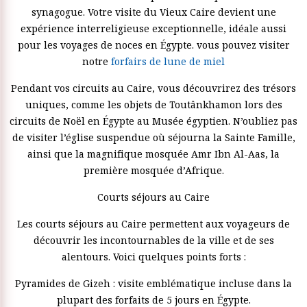
synagogue. Votre visite du Vieux Caire devient une
expérience interreligieuse exceptionnelle, idéale aussi
pour les voyages de noces en Égypte. vous pouvez visiter
notre
forfairs de lune de miel
Pendant vos circuits au Caire, vous découvrirez des trésors
uniques, comme les objets de Toutânkhamon lors des
circuits de Noël en Égypte au Musée égyptien. N’oubliez pas
de visiter l’église suspendue où séjourna la Sainte Famille,
ainsi que la magnifique mosquée Amr Ibn Al-Aas, la
première mosquée d’Afrique.
Courts séjours au Caire
Les courts séjours au Caire permettent aux voyageurs de
découvrir les incontournables de la ville et de ses
alentours. Voici quelques points forts :
Pyramides de Gizeh : visite emblématique incluse dans la
plupart des forfaits de 5 jours en Égypte.