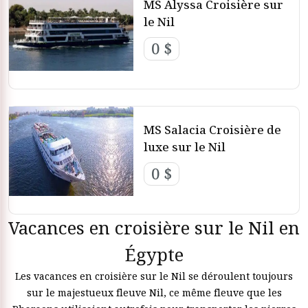
MS Alyssa Croisière sur
le Nil
0 $
MS Salacia Croisière de
luxe sur le Nil
0 $
Vacances en croisière sur le Nil en
Égypte
Les vacances en croisière sur le Nil se déroulent toujours
sur le majestueux fleuve Nil, ce même fleuve que les