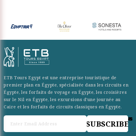
ETB Tours Egypt est une entreprise touristique de
premier plan en Égypte, spécialisée dans les circuits en
Égypte, les forfaits de voyage en Égypte, les croisières
sur le Nil en Égypte, les excursions d'une journée au
Caire et les forfaits de circuits classiques en Égypte.
SUBSCRIBE