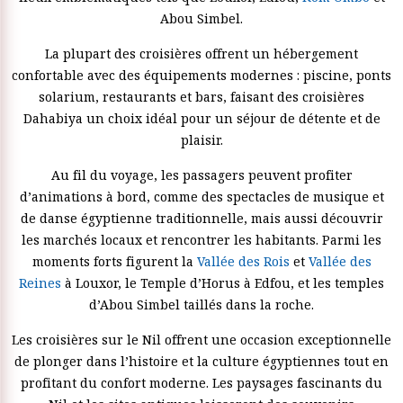
Abou Simbel.
La plupart des croisières offrent un hébergement
confortable avec des équipements modernes : piscine, ponts
solarium, restaurants et bars, faisant des croisières
Dahabiya un choix idéal pour un séjour de détente et de
plaisir.
Au fil du voyage, les passagers peuvent profiter
d’animations à bord, comme des spectacles de musique et
de danse égyptienne traditionnelle, mais aussi découvrir
les marchés locaux et rencontrer les habitants. Parmi les
moments forts figurent la
Vallée des Rois
et
Vallée des
Reines
à Louxor, le Temple d’Horus à Edfou, et les temples
d’Abou Simbel taillés dans la roche.
Les croisières sur le Nil offrent une occasion exceptionnelle
de plonger dans l’histoire et la culture égyptiennes tout en
profitant du confort moderne. Les paysages fascinants du