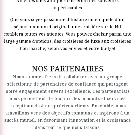
Nil et les sites antiques laisseront des souvenirs
impérissables.
Que vous soyez passionné d’histoire ou en quête d’un
séjour luxueux et original, une croisière sur le Nil
comblera toutes vos attentes. Vous pouvez choisir parmi une
large gamme d’options, des croisières de luxe aux croisières
bon marché, selon vos envies et votre budget
NOS PARTENAIRES
Nous sommes fiers de collaborer avec un groupe
sélectionné de partenaires de confiance qui partagent
notre engagement envers l'excellence. Ces partenariats
nous permettent de fournir des produits et services
exceptionnels à nos précieux clients. Ensemble, nous
travaillons vers des objectifs communs et aspirons à un
succès mutuel, en favorisant l'innovation et la croissance
dans tout ce que nous faisons.