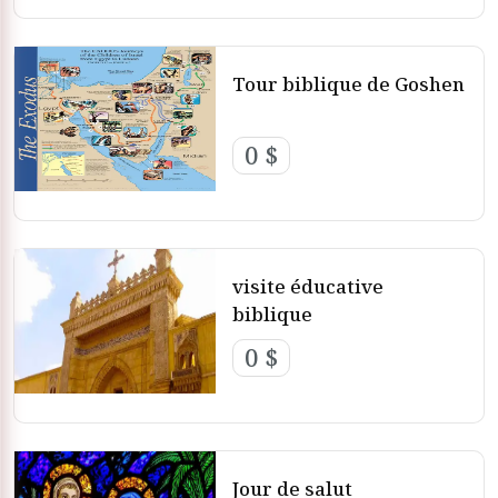
Tour biblique de Goshen
0 $
visite éducative
biblique
0 $
Jour de salut