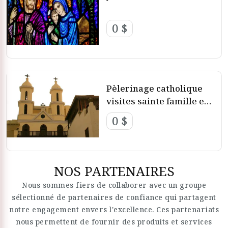
0 $
Pèlerinage catholique
visites sainte famille en
égypte
0 $
NOS PARTENAIRES
Nous sommes fiers de collaborer avec un groupe
sélectionné de partenaires de confiance qui partagent
notre engagement envers l'excellence. Ces partenariats
nous permettent de fournir des produits et services