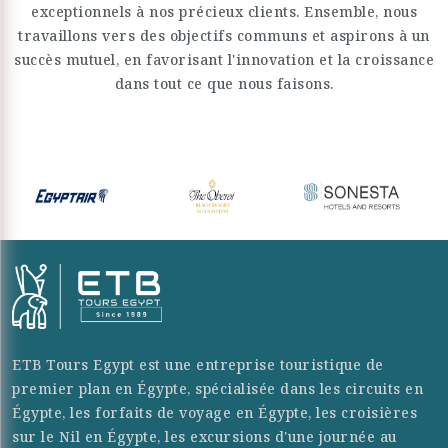
exceptionnels à nos précieux clients. Ensemble, nous
travaillons vers des objectifs communs et aspirons à un
succès mutuel, en favorisant l'innovation et la croissance
dans tout ce que nous faisons.
ETB Tours Egypt est une entreprise touristique de
premier plan en Égypte, spécialisée dans les circuits en
Égypte, les forfaits de voyage en Égypte, les croisières
sur le Nil en Égypte, les excursions d'une journée au