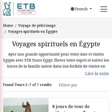
French
Home
Voyage de pèlerinage
Voyages spirituels en Égypte
Voyages spirituels en Égypte
Ayez une grande opportunité pour votre âme et visitez
Egypte avec ETB Tours Egypt. Élevez votre esprit et suivez les
traces de la famille sainte dans nos forfaits de visites en
Terre sainte.
Lire la suite
Found Tours 1–7 of 7 results
8 jours de tour de