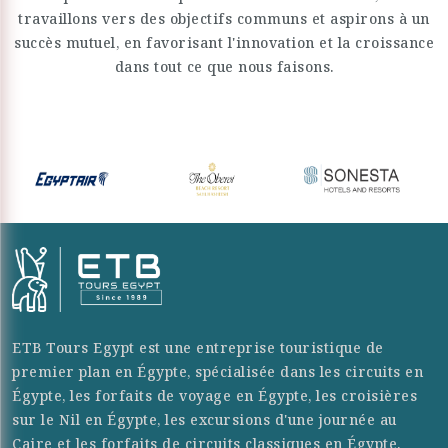
travaillons vers des objectifs communs et aspirons à un
succès mutuel, en favorisant l'innovation et la croissance
dans tout ce que nous faisons.
ETB Tours Egypt est une entreprise touristique de
premier plan en Égypte, spécialisée dans les circuits en
Égypte, les forfaits de voyage en Égypte, les croisières
sur le Nil en Égypte, les excursions d'une journée au
Caire et les forfaits de circuits classiques en Égypte.