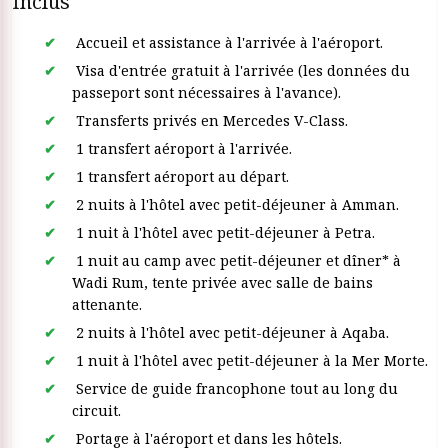
Inclus
Accueil et assistance à l'arrivée à l'aéroport.
Visa d'entrée gratuit à l'arrivée (les données du
passeport sont nécessaires à l'avance).
Transferts privés en Mercedes V-Class.
1 transfert aéroport à l'arrivée.
1 transfert aéroport au départ.
2 nuits à l'hôtel avec petit-déjeuner à Amman.
1 nuit à l'hôtel avec petit-déjeuner à Petra.
1 nuit au camp avec petit-déjeuner et dîner* à
Wadi Rum, tente privée avec salle de bains
attenante.
2 nuits à l'hôtel avec petit-déjeuner à Aqaba.
1 nuit à l'hôtel avec petit-déjeuner à la Mer Morte.
Service de guide francophone tout au long du
circuit.
Portage à l'aéroport et dans les hôtels.