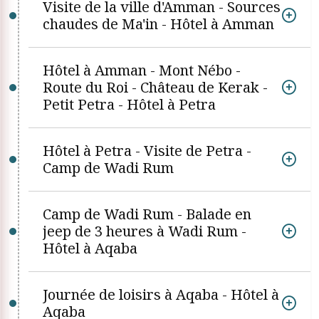
Visite de la ville d'Amman - Sources
chaudes de Ma'in - Hôtel à Amman
Hôtel à Amman - Mont Nébo -
Route du Roi - Château de Kerak -
Petit Petra - Hôtel à Petra
Hôtel à Petra - Visite de Petra -
Camp de Wadi Rum
Camp de Wadi Rum - Balade en
jeep de 3 heures à Wadi Rum -
Hôtel à Aqaba
Journée de loisirs à Aqaba - Hôtel à
Aqaba