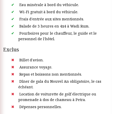
Eau minérale à bord du véhicule.
Wi-Fi gratuit à bord du véhicule.
Frais d'entrée aux sites mentionnés.
Balade de 3 heures en 4x4 à Wadi Rum.
Pourboires pour le chauffeur, le guide et le
personnel de l'hôtel.
Exclus
Billet d'avion.
Assurance voyage.
Repas et boissons non mentionnés.
Dîner de gala du Nouvel An obligatoire, le cas
échéant.
Location de voiturette de golf électrique ou
promenade à dos de chameau à Petra.
Dépenses personnelles.