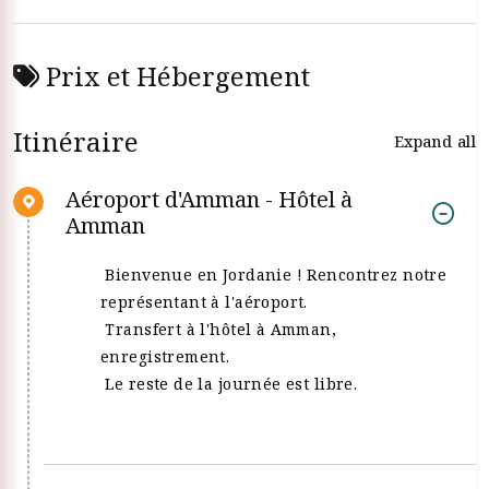
Prix et Hébergement
Itinéraire
Expand all
Aéroport d'Amman - Hôtel à
Amman
Bienvenue en Jordanie ! Rencontrez notre
représentant à l'aéroport.
Transfert à l'hôtel à Amman,
enregistrement.
Le reste de la journée est libre.