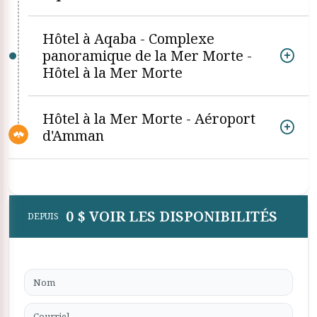
Hôtel à Aqaba - Complexe
panoramique de la Mer Morte -
Hôtel à la Mer Morte
Hôtel à la Mer Morte - Aéroport
d'Amman
0 $ VOIR LES DISPONIBILITÉS
DEPUIS