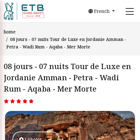
French
home
08 jours - 07 nuits Tour de Luxe en Jordanie Amman -
Petra - Wadi Rum - Aqaba - Mer Morte
08 jours - 07 nuits Tour de Luxe en
Jordanie Amman - Petra - Wadi
Rum - Aqaba - Mer Morte
1 photos