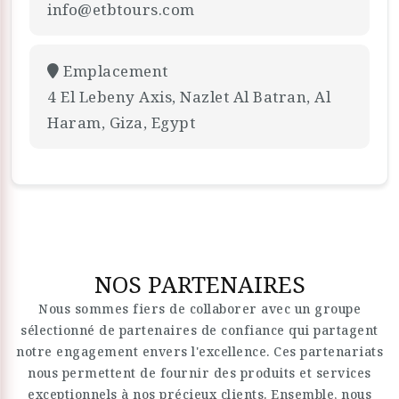
info@etbtours.com
Emplacement
4 El Lebeny Axis, Nazlet Al Batran, Al
Haram, Giza, Egypt
NOS PARTENAIRES
Nous sommes fiers de collaborer avec un groupe
sélectionné de partenaires de confiance qui partagent
notre engagement envers l'excellence. Ces partenariats
nous permettent de fournir des produits et services
exceptionnels à nos précieux clients. Ensemble, nous