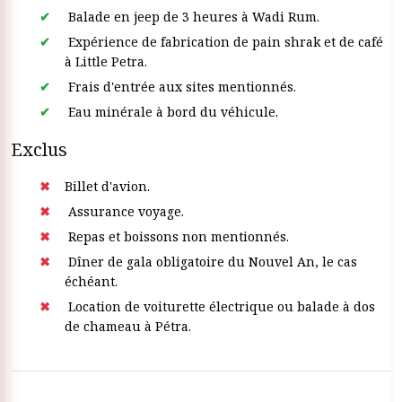
Balade en jeep de 3 heures à Wadi Rum.
Expérience de fabrication de pain shrak et de café
à Little Petra.
Frais d'entrée aux sites mentionnés.
Eau minérale à bord du véhicule.
Exclus
Billet d'avion.
Assurance voyage.
Repas et boissons non mentionnés.
Dîner de gala obligatoire du Nouvel An, le cas
échéant.
Location de voiturette électrique ou balade à dos
de chameau à Pétra.