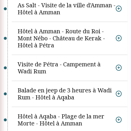
As Salt - Visite de la ville d'Amman -
Hôtel à Amman
Hôtel à Amman - Route du Roi -
Mont Nébo - Château de Kerak -
Hôtel à Pétra
Visite de Pétra - Campement à
Wadi Rum
Balade en jeep de 3 heures à Wadi
Rum - Hôtel à Aqaba
Hôtel à Aqaba - Plage de la mer
Morte - Hôtel à Amman