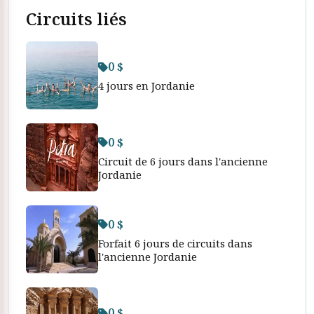
Circuits liés
0 $
4 jours en Jordanie
0 $
Circuit de 6 jours dans l'ancienne
Jordanie
0 $
Forfait 6 jours de circuits dans
l'ancienne Jordanie
0 $