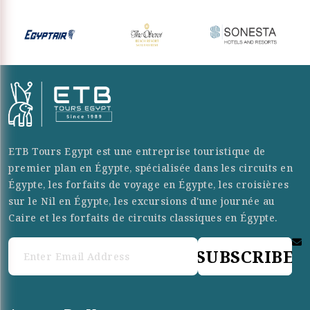
ETB Tours Egypt est une entreprise touristique de
premier plan en Égypte, spécialisée dans les circuits en
Égypte, les forfaits de voyage en Égypte, les croisières
sur le Nil en Égypte, les excursions d'une journée au
Caire et les forfaits de circuits classiques en Égypte.
SUBSCRIBE