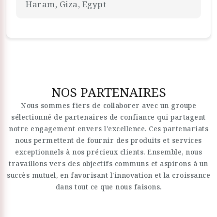
Haram, Giza, Egypt
NOS PARTENAIRES
Nous sommes fiers de collaborer avec un groupe
sélectionné de partenaires de confiance qui partagent
notre engagement envers l'excellence. Ces partenariats
nous permettent de fournir des produits et services
exceptionnels à nos précieux clients. Ensemble, nous
travaillons vers des objectifs communs et aspirons à un
succès mutuel, en favorisant l'innovation et la croissance
dans tout ce que nous faisons.