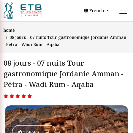
French
home
08 jours - 07 nuits Tour gastronomique Jordanie Amman -
Pétra - Wadi Rum - Aqaba
08 jours - 07 nuits Tour
gastronomique Jordanie Amman -
Pétra - Wadi Rum - Aqaba
1 photos