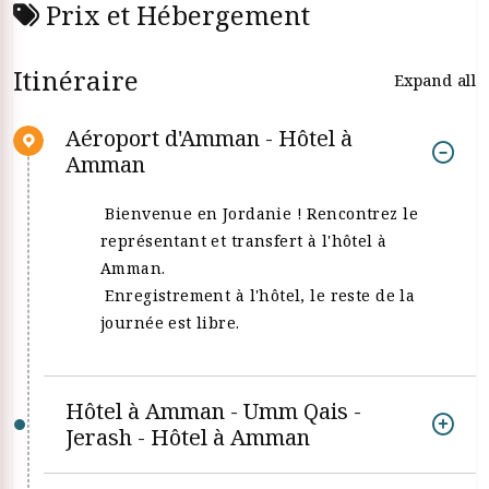
Prix et Hébergement
Itinéraire
Expand all
Aéroport d'Amman - Hôtel à
Amman
Bienvenue en Jordanie ! Rencontrez le
représentant et transfert à l'hôtel à
Amman.
Enregistrement à l'hôtel, le reste de la
journée est libre.
Hôtel à Amman - Umm Qais -
Jerash - Hôtel à Amman