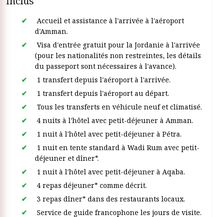
Inclus
Accueil et assistance à l'arrivée à l'aéroport
d'Amman.
Visa d'entrée gratuit pour la Jordanie à l'arrivée
(pour les nationalités non restreintes, les détails
du passeport sont nécessaires à l'avance).
1 transfert depuis l'aéroport à l'arrivée.
1 transfert depuis l'aéroport au départ.
Tous les transferts en véhicule neuf et climatisé.
4 nuits à l'hôtel avec petit-déjeuner à Amman.
1 nuit à l'hôtel avec petit-déjeuner à Pétra.
1 nuit en tente standard à Wadi Rum avec petit-
déjeuner et dîner*.
1 nuit à l'hôtel avec petit-déjeuner à Aqaba.
4 repas déjeuner* comme décrit.
3 repas dîner* dans des restaurants locaux.
Service de guide francophone les jours de visite.