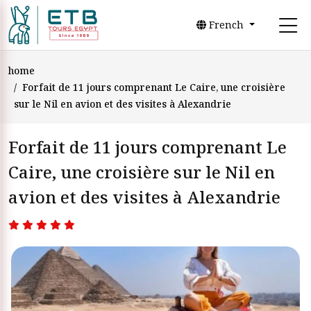
French
home
Forfait de 11 jours comprenant Le Caire, une croisière
sur le Nil en avion et des visites à Alexandrie
Forfait de 11 jours comprenant Le
Caire, une croisière sur le Nil en
avion et des visites à Alexandrie