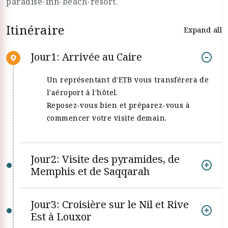
paradise-inn-beach-resort.
Itinéraire
Expand all
Jour1: Arrivée au Caire
Un représentant d'ETB vous transférera de
l'aéroport à l'hôtel.
Reposez-vous bien et préparez-vous à
commencer votre visite demain.
Jour2: Visite des pyramides, de
Memphis et de Saqqarah
Jour3: Croisière sur le Nil et Rive
Est à Louxor