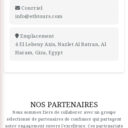
Courriel
info@etbtours.com
Emplacement
4 El Lebeny Axis, Nazlet Al Batran, Al
Haram, Giza, Egypt
NOS PARTENAIRES
Nous sommes fiers de collaborer avec un groupe
sélectionné de partenaires de confiance qui partagent
notre engagement envers l'excellence. Ces partenariats