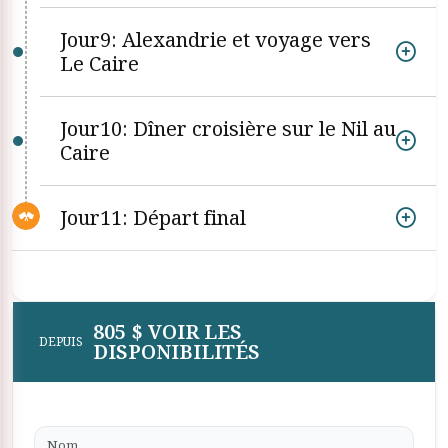
Jour9: Alexandrie et voyage vers
Le Caire
Jour10: Dîner croisière sur le Nil au
Caire
Jour11: Départ final
805 $ VOIR LES
DEPUIS
DISPONIBILITÉS