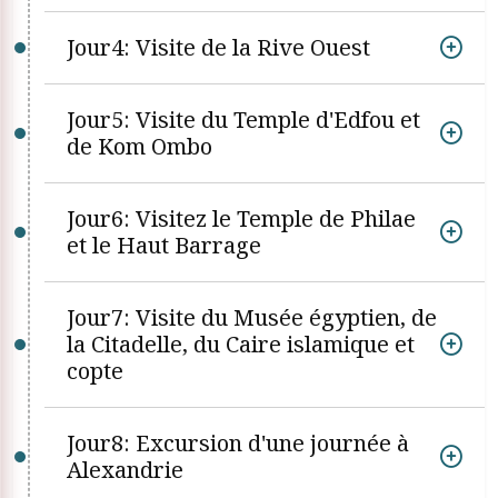
Jour4: Visite de la Rive Ouest
Jour5: Visite du Temple d'Edfou et
de Kom Ombo
Jour6: Visitez le Temple de Philae
et le Haut Barrage
Jour7: Visite du Musée égyptien, de
la Citadelle, du Caire islamique et
copte
Jour8: Excursion d'une journée à
Alexandrie