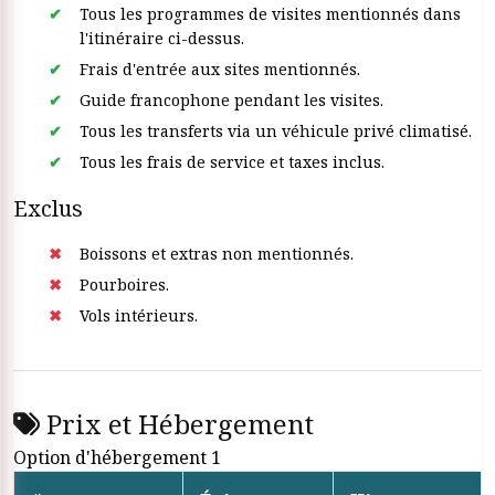
Tous les programmes de visites mentionnés dans
l'itinéraire ci-dessus.
Frais d'entrée aux sites mentionnés.
Guide francophone pendant les visites.
Tous les transferts via un véhicule privé climatisé.
Tous les frais de service et taxes inclus.
Exclus
Boissons et extras non mentionnés.
Pourboires.
Vols intérieurs.
Prix et Hébergement
Option d'hébergement 1