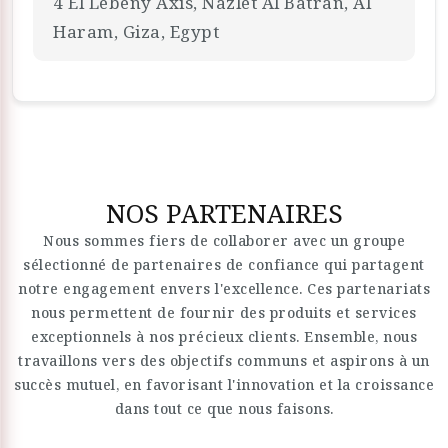
4 El Lebeny Axis, Nazlet Al Batran, Al
Haram, Giza, Egypt
NOS PARTENAIRES
Nous sommes fiers de collaborer avec un groupe
sélectionné de partenaires de confiance qui partagent
notre engagement envers l'excellence. Ces partenariats
nous permettent de fournir des produits et services
exceptionnels à nos précieux clients. Ensemble, nous
travaillons vers des objectifs communs et aspirons à un
succès mutuel, en favorisant l'innovation et la croissance
dans tout ce que nous faisons.