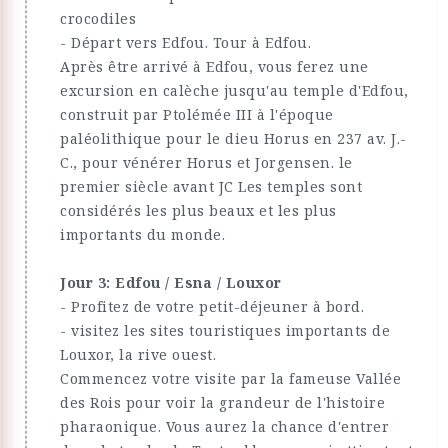
crocodiles
- Départ vers Edfou. Tour à Edfou.
Après être arrivé à Edfou, vous ferez une
excursion en calèche jusqu'au temple d'Edfou,
construit par Ptolémée III à l'époque
paléolithique pour le dieu Horus en 237 av. J.-
C., pour vénérer Horus et Jorgensen. le
premier siècle avant JC Les temples sont
considérés les plus beaux et les plus
importants du monde.
Jour 3: Edfou / Esna / Louxor
- Profitez de votre petit-déjeuner à bord.
- visitez les sites touristiques importants de
Louxor, la rive ouest.
Commencez votre visite par la fameuse Vallée
des Rois pour voir la grandeur de l'histoire
pharaonique. Vous aurez la chance d'entrer