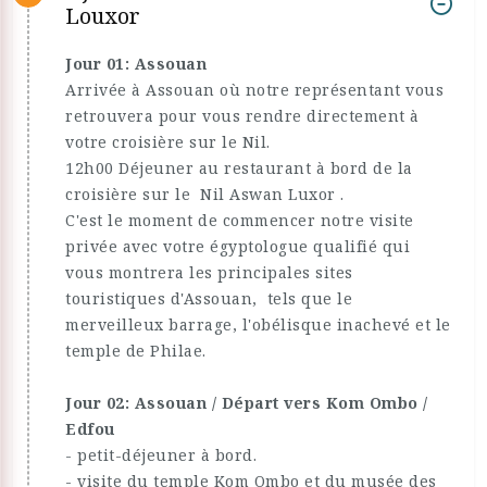
Louxor
Jour 01: Assouan
Arrivée à Assouan où notre représentant vous
retrouvera pour vous rendre directement à
votre croisière sur le Nil.
12h00 Déjeuner au restaurant à bord de la
croisière sur le Nil Aswan Luxor .
C'est le moment de commencer notre visite
privée avec votre égyptologue qualifié qui
vous montrera les principales sites
touristiques d'Assouan, tels que le
merveilleux barrage, l'obélisque inachevé et le
temple de Philae.
Jour 02: Assouan / Départ vers Kom Ombo /
Edfou
- petit-déjeuner à bord.
- visite du temple Kom Ombo et du musée des