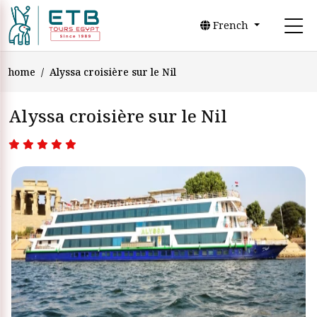
French
home
Alyssa croisière sur le Nil
Alyssa croisière sur le Nil