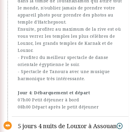
dans la tombe de Toutankhamon qui attire tout
le monde, n'oubliez jamais de prendre votre
appareil photo pour prendre des photos au
temple d'Hatchepsout.
Ensuite, profitez au maximum de la rive est où
vous verrez les temples les plus célèbres de
Louxor, les grands temples de Karnak et de
Louxor.
- Profitez du meilleur spectacle de danse
orientale égyptienne le soir.
- Spectacle de Tanoura avec une musique
harmonique très intéressante.
Jour 4: Débarquement et départ
07h00 Petit déjeuner à bord
08h00 Départ après le petit déjeuner
5 jours 4 nuits de Louxor à Assouan