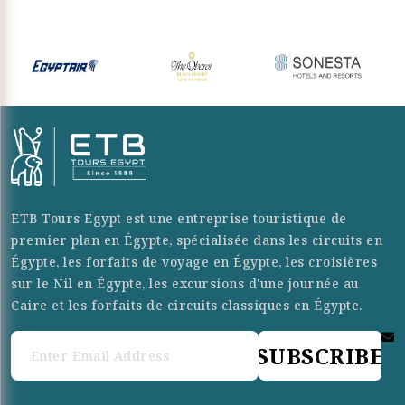
ETB Tours Egypt est une entreprise touristique de
premier plan en Égypte, spécialisée dans les circuits en
Égypte, les forfaits de voyage en Égypte, les croisières
sur le Nil en Égypte, les excursions d'une journée au
Caire et les forfaits de circuits classiques en Égypte.
SUBSCRIBE