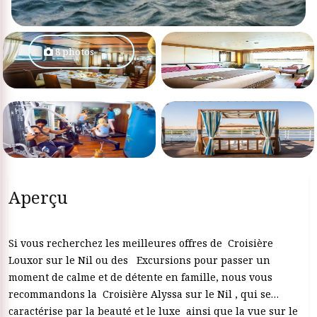
8 photos
Aperçu
Si vous recherchez les meilleures offres de Croisière
Louxor sur le Nil ou des Excursions pour passer un
moment de calme et de détente en famille, nous vous
recommandons la Croisière Alyssa sur le Nil , qui se
caractérise par la beauté et le luxe ainsi que la vue sur le