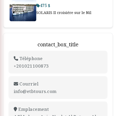
475 $
SOLARIS II croisiére sur le Nil
contact_box_title
Téléphone
+201021100873
Courriel
info@etbtours.com
Emplacement