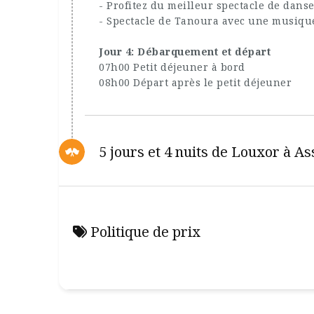
- Profitez du meilleur spectacle de danse
- Spectacle de Tanoura avec une musiqu
Jour 4: Débarquement et départ
07h00 Petit déjeuner à bord
08h00 Départ après le petit déjeuner
5 jours et 4 nuits de Louxor à A
Politique de prix