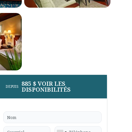
885 $ VOIR LES
DEPUIS
DISPONIBILITÉS