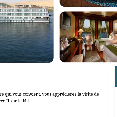
re qui vous convient, vous apprécierez la visite de
o II sur le Nil