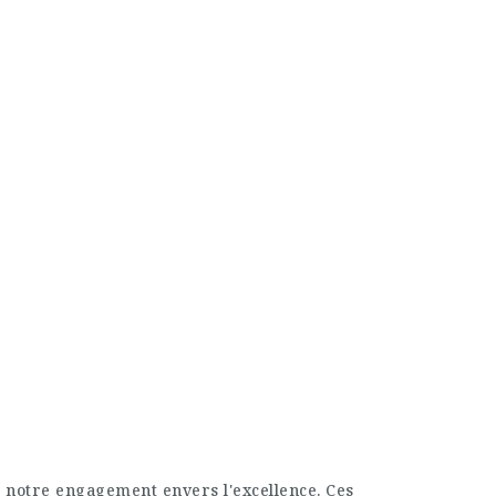
 notre engagement envers l'excellence. Ces