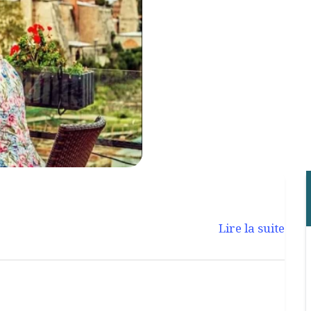
Lire la suite