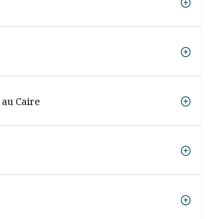
 au Caire