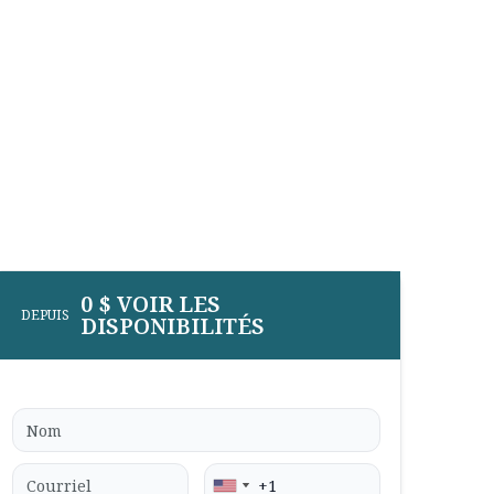
0 $ VOIR LES
DEPUIS
DISPONIBILITÉS