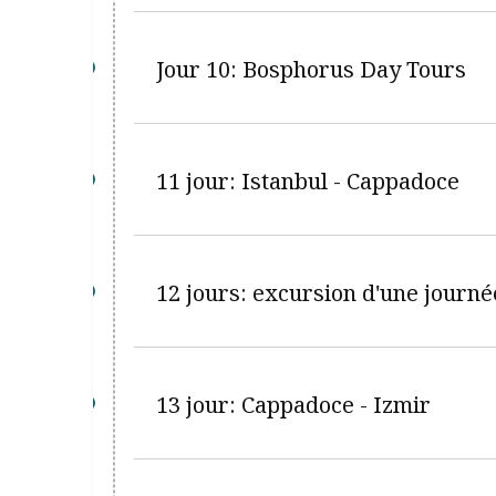
Jour 10: Bosphorus Day Tours
11 jour: Istanbul - Cappadoce
12 jours: excursion d'une journ
13 jour: Cappadoce - Izmir