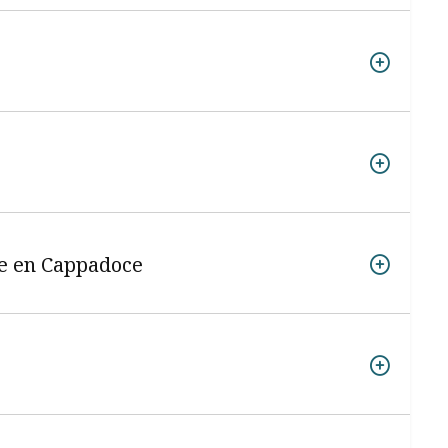
ée en Cappadoce