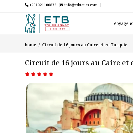
+201021100873
info@etbtours.com
Voyage e
home
Circuit de 16 jours au Caire et en Turquie
Circuit de 16 jours au Caire et