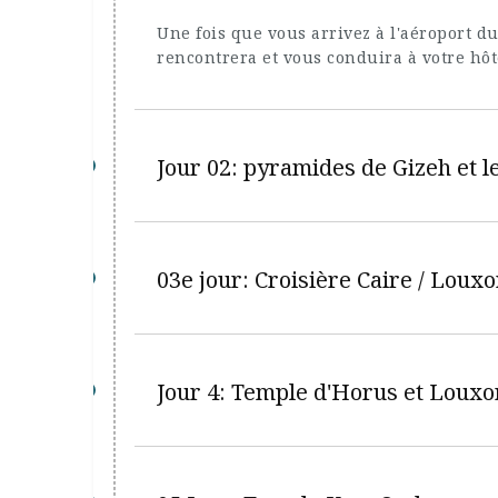
Une fois que vous arrivez à l'aéroport d
rencontrera et vous conduira à votre hôte
Jour 02: pyramides de Gizeh et 
03e jour: Croisière Caire / Louxo
Jour 4: Temple d'Horus et Louxo