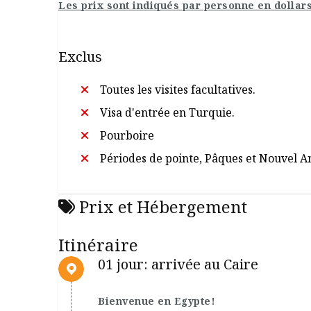
Les prix sont indiqués par personne en dollar
Exclus
Toutes les visites facultatives.
Visa d'entrée en Turquie.
Pourboire
Périodes de pointe, Pâques et Nouvel A
Prix et Hébergement
Itinéraire
01 jour: arrivée au Caire
Bienvenue en Egypte!