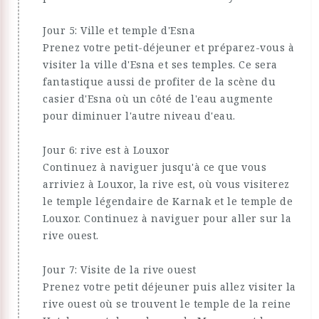
Jour 5: Ville et temple d'Esna
Prenez votre petit-déjeuner et préparez-vous à
visiter la ville d'Esna et ses temples. Ce sera
fantastique aussi de profiter de la scène du
casier d'Esna où un côté de l'eau augmente
pour diminuer l'autre niveau d'eau.
Jour 6: rive est à Louxor
Continuez à naviguer jusqu'à ce que vous
arriviez à Louxor, la rive est, où vous visiterez
le temple légendaire de Karnak et le temple de
Louxor. Continuez à naviguer pour aller sur la
rive ouest.
Jour 7: Visite de la rive ouest
Prenez votre petit déjeuner puis allez visiter la
rive ouest où se trouvent le temple de la reine