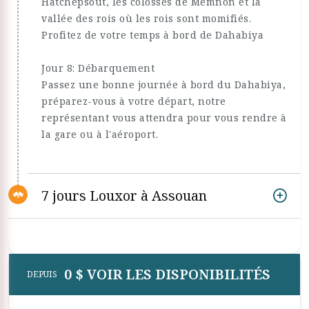
Hatchepsout, les colosses de Memnon et la
vallée des rois où les rois sont momifiés.
Profitez de votre temps à bord de Dahabiya
Jour 8: Débarquement
Passez une bonne journée à bord du Dahabiya,
préparez-vous à votre départ, notre
représentant vous attendra pour vous rendre à
la gare ou à l'aéroport.
7 jours Louxor à Assouan
0 $ VOIR LES DISPONIBILITÉS
DEPUIS