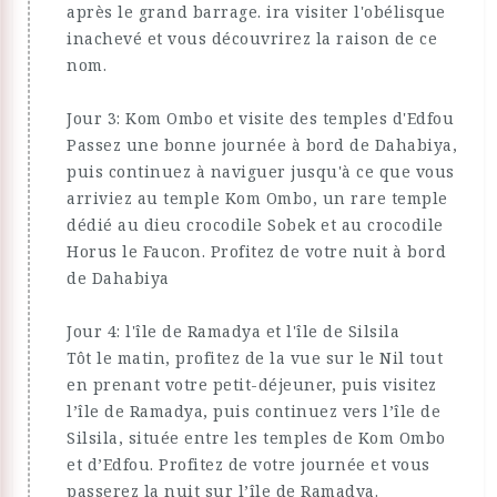
après le grand barrage. ira visiter l'obélisque
inachevé et vous découvrirez la raison de ce
nom.
Jour 3: Kom Ombo et visite des temples d'Edfou
Passez une bonne journée à bord de Dahabiya,
puis continuez à naviguer jusqu'à ce que vous
arriviez au temple Kom Ombo, un rare temple
dédié au dieu crocodile Sobek et au crocodile
Horus le Faucon. Profitez de votre nuit à bord
de Dahabiya
Jour 4: l'île de Ramadya et l'île de Silsila
Tôt le matin, profitez de la vue sur le Nil tout
en prenant votre petit-déjeuner, puis visitez
l’île de Ramadya, puis continuez vers l’île de
Silsila, située entre les temples de Kom Ombo
et d’Edfou. Profitez de votre journée et vous
passerez la nuit sur l’île de Ramadya.