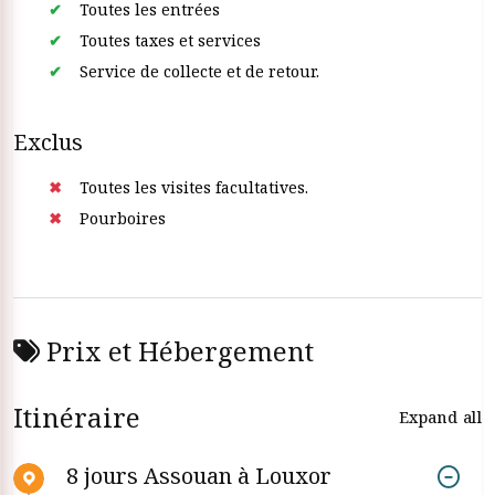
Toutes les entrées
Toutes taxes et services
Service de collecte et de retour.
Exclus
Toutes les visites facultatives.
Pourboires
Prix et Hébergement
Itinéraire
Expand all
8 jours Assouan à Louxor