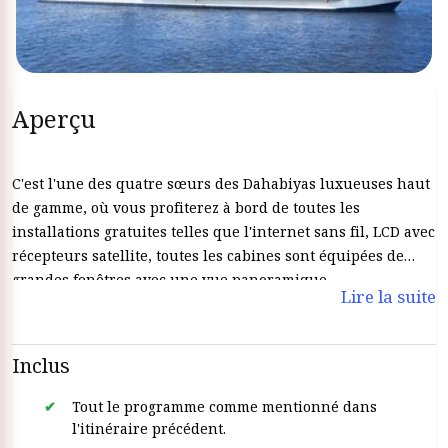
Aperçu
C'est l'une des quatre sœurs des Dahabiyas luxueuses haut
de gamme, où vous profiterez à bord de toutes les
installations gratuites telles que l'internet sans fil, LCD avec
récepteurs satellite, toutes les cabines sont équipées de
grandes fenêtres avec une vue panoramique.
Lire la suite
Inclus
Tout le programme comme mentionné dans
l'itinéraire précédent.