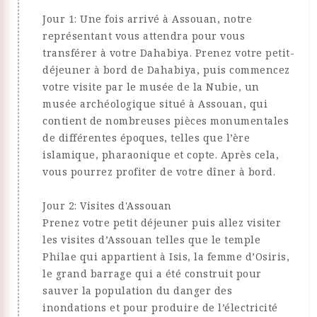
Jour 1: Une fois arrivé à Assouan, notre
représentant vous attendra pour vous
transférer à votre Dahabiya. Prenez votre petit-
déjeuner à bord de Dahabiya, puis commencez
votre visite par le musée de la Nubie, un
musée archéologique situé à Assouan, qui
contient de nombreuses pièces monumentales
de différentes époques, telles que l’ère
islamique, pharaonique et copte. Après cela,
vous pourrez profiter de votre dîner à bord.
Jour 2: Visites d'Assouan
Prenez votre petit déjeuner puis allez visiter
les visites d’Assouan telles que le temple
Philae qui appartient à Isis, la femme d’Osiris,
le grand barrage qui a été construit pour
sauver la population du danger des
inondations et pour produire de l’électricité