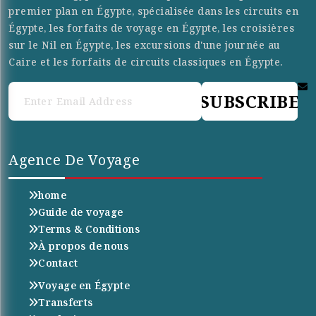
premier plan en Égypte, spécialisée dans les circuits en
Égypte, les forfaits de voyage en Égypte, les croisières
sur le Nil en Égypte, les excursions d'une journée au
Caire et les forfaits de circuits classiques en Égypte.
SUBSCRIBE
Agence De Voyage
home
Guide de voyage
Terms & Conditions
À propos de nous
Contact
Voyage en Égypte
Transferts