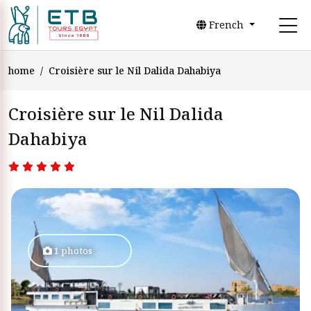
French
home
Croisière sur le Nil Dalida Dahabiya
Croisière sur le Nil Dalida
Dahabiya
1 photos