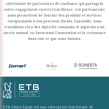
sélectionné de partenaires de confiance qui partagent
notre engagement envers l'excellence. Ces partenariats
nous permettent de fournir des produits et services
exceptionnels à nos précieux clients. Ensemble, nous
travaillons vers des objectifs communs et aspirons à un
succès mutuel, en favorisant l'innovation et la croissance
dans tout ce que nous faisons.
ETB Tours Egypt est une entreprise touristique de