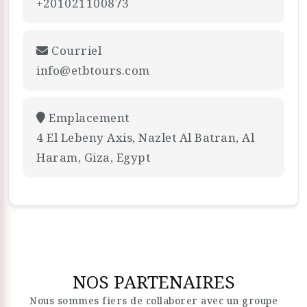
+201021100873
Courriel
info@etbtours.com
Emplacement
4 El Lebeny Axis, Nazlet Al Batran, Al
Haram, Giza, Egypt
NOS PARTENAIRES
Nous sommes fiers de collaborer avec un groupe