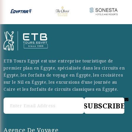
ETB Tours Egypt est une entreprise touristique de
premier plan en Égypte, spécialisée dans les circuits en
Égypte, les forfaits de voyage en Égypte, les croisières
sur le Nil en Égypte, les excursions d'une journée au
Caire et les forfaits de circuits classiques en Égypte.
SUBSCRIBE
Agence De Voyage