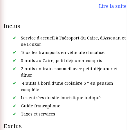
Lire la suite
Inclus
Service d'accueil à l'aéroport du Caire, d'Assouan et
de Louxor.
Tous les transports en véhicule climatisé.
3 nuits au Caire, petit déjeuner compris
2 nuits en train-sommeil avec petit-déjeuner et
dîner
4 nuits à bord d'une croisière 5 * en pension
complète
Les entrées du site touristique indiqué
Guide francophone
Taxes et services
Exclus