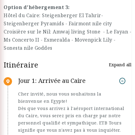
Option d'hébergement 3:
Hôtel du Caire: Steigenberger El Tahrir-
Steigenberger Pyramids - Fairmont nile city
Croisière sur le Nil: Amwaj living Stone - Le Fayan -
Ms Concerto II - Esmeralda - Movenpick Lily -
Sonesta nile Goddes
Itinéraire
Expand all
Jour 1: Arrivée au Caire
Cher invité, nous vous souhaitons la
bienvenue en Egypte!
Dès que vous arrivez à l'aéroport international
du Caire, vous serez pris en charge par notre
personnel qualifié et sympathique. ETB Tours
signifie que vous n'avez pas à vous inquiéter.