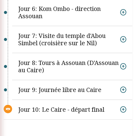
Jour 6: Kom Ombo - direction
Assouan
Jour 7: Visite du temple d'Abou
Simbel (croisière sur le Nil)
Jour 8: Tours à Assouan (D'Assouan
au Caire)
Jour 9: Journée libre au Caire
Jour 10: Le Caire - départ final