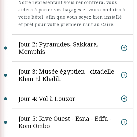
Notre représentant vous rencontrera, vous
aidera à porter vos bagages et vous conduira à
votre hôtel, afin que vous soyez bien installé
et prêt pour votre première nuit au Caire.
Jour 2: Pyramides, Sakkara,
Memphis
Jour 3: Musée égyptien - citadelle -
Khan El Khalili
Jour 4: Vol à Louxor
Jour 5: Rive Ouest - Esna - Edfu -
Kom Ombo