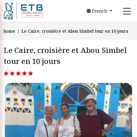
French
home
Le Caire, croisière et Abou Simbel tour en 10 jours
Le Caire, croisière et Abou Simbel
tour en 10 jours