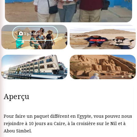
5 photos
Aperçu
Pour faire un paquet différent en Egypte, vous pouvez nous
rejoindre à 10 jours au Caire, à la croisière sur le Nil et à
Abou Simbel.