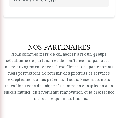
NOS PARTENAIRES
Nous sommes fiers de collaborer avec un groupe
sélectionné de partenaires de confiance qui partagent
notre engagement envers l'excellence. Ces partenariats
nous permettent de fournir des produits et services
exceptionnels à nos précieux clients. Ensemble, nous
travaillons vers des objectifs communs et aspirons à un
succès mutuel, en favorisant l'innovation et la croissance
dans tout ce que nous faisons.