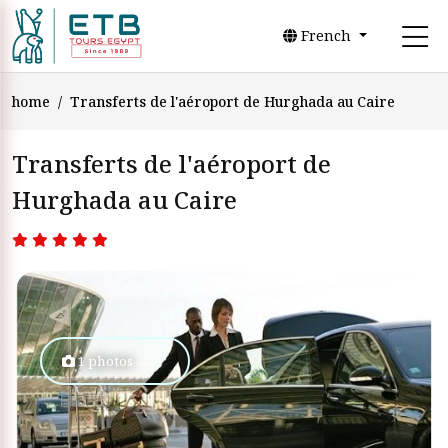
French
home
Transferts de l'aéroport de Hurghada au Caire
Transferts de l'aéroport de
Hurghada au Caire
1 photos