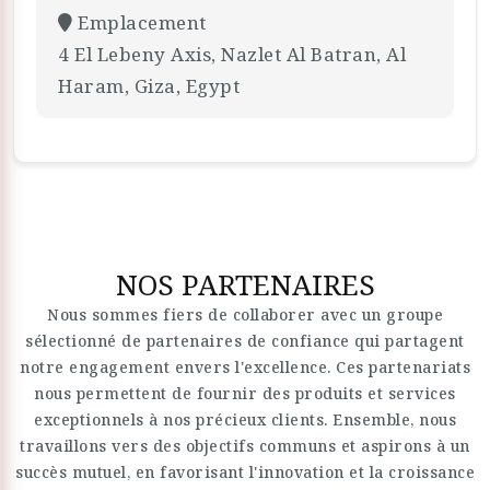
Emplacement
4 El Lebeny Axis, Nazlet Al Batran, Al
Haram, Giza, Egypt
NOS PARTENAIRES
Nous sommes fiers de collaborer avec un groupe
sélectionné de partenaires de confiance qui partagent
notre engagement envers l'excellence. Ces partenariats
nous permettent de fournir des produits et services
exceptionnels à nos précieux clients. Ensemble, nous
travaillons vers des objectifs communs et aspirons à un
succès mutuel, en favorisant l'innovation et la croissance