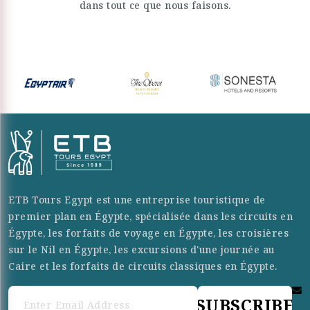
dans tout ce que nous faisons.
ETB Tours Egypt est une entreprise touristique de
premier plan en Égypte, spécialisée dans les circuits en
Égypte, les forfaits de voyage en Égypte, les croisières
sur le Nil en Égypte, les excursions d'une journée au
Caire et les forfaits de circuits classiques en Égypte.
SUBSCRIBE