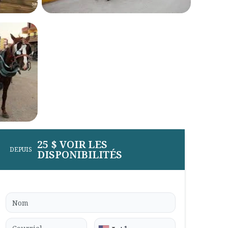
25 $ VOIR LES
DEPUIS
DISPONIBILITÉS