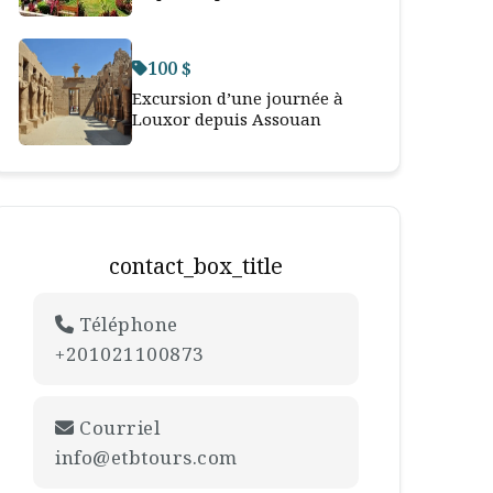
100 $
Excursion d’une journée à
Louxor depuis Assouan
contact_box_title
Téléphone
+201021100873
Courriel
info@etbtours.com