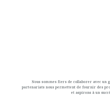
Nous sommes fiers de collaborer avec un g
partenariats nous permettent de fournir des prod
et aspirons à un succè