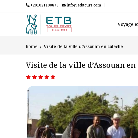
+201021100873
info@etbtours.com
Voyage e
home
Visite de la ville d’Assouan en calèche
Visite de la ville d’Assouan en