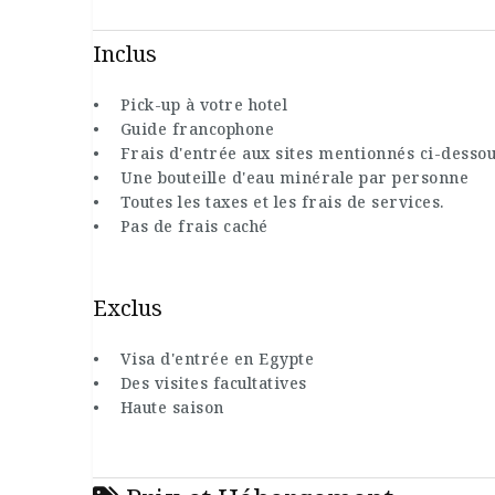
Inclus
• Pick-up à votre hotel
• Guide francophone
• Frais d'entrée aux sites mentionnés ci-desso
• Une bouteille d'eau minérale par personne
• Toutes les taxes et les frais de services.
• Pas de frais caché
Exclus
• Visa d'entrée en Egypte
• Des visites facultatives
• Haute saison