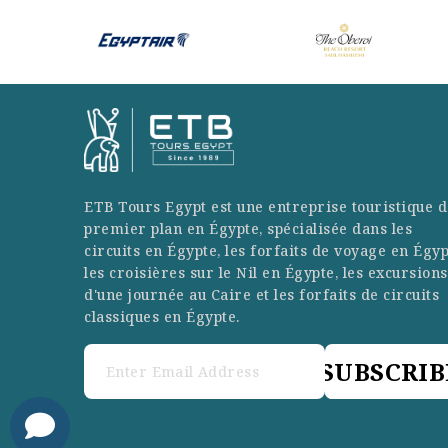
ETB Tours Egypt est une entreprise touristique d
premier plan en Égypte, spécialisée dans les
circuits en Égypte, les forfaits de voyage en Égyp
les croisières sur le Nil en Égypte, les excursions
d'une journée au Caire et les forfaits de circuits
classiques en Égypte.
SUBSCRIB