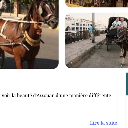
r voir la beauté d’Assouan d’une manière différente
Lire la suite