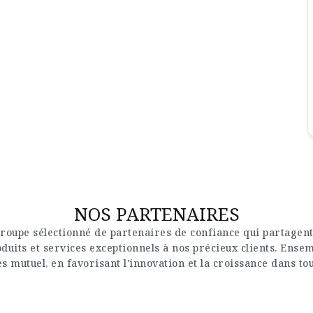
NOS PARTENAIRES
roupe sélectionné de partenaires de confiance qui partagent
uits et services exceptionnels à nos précieux clients. Ense
s mutuel, en favorisant l'innovation et la croissance dans to