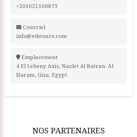
+201021100873
Courriel
info@etbtours.com
Emplacement
4 El Lebeny Axis, Nazlet Al Batran, Al
Haram, Giza, Egypt
NOS PARTENAIRES