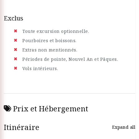
Exclus
Toute excursion optionnelle.
Pourboires et boissons.
Extras non mentionnés.
Périodes de pointe, Nouvel An et Pâques.
Vols intérieurs.
Prix et Hébergement
Itinéraire
Expand all