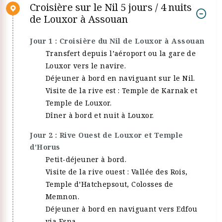
Croisière sur le Nil 5 jours / 4 nuits
de Louxor à Assouan
Jour 1 : Croisière du Nil de Louxor à Assouan
Transfert depuis l’aéroport ou la gare de
Louxor vers le navire.
Déjeuner à bord en naviguant sur le Nil.
Visite de la rive est : Temple de Karnak et
Temple de Louxor.
Dîner à bord et nuit à Louxor.
Jour 2 : Rive Ouest de Louxor et Temple
d’Horus
Petit-déjeuner à bord.
Visite de la rive ouest : Vallée des Rois,
Temple d’Hatchepsout, Colosses de
Memnon.
Déjeuner à bord en naviguant vers Edfou
via Esna.