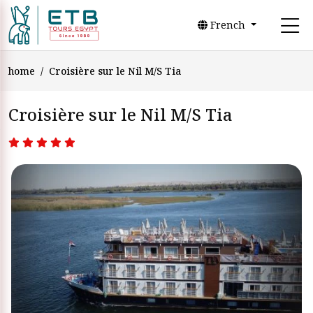
French
home
Croisière sur le Nil M/S Tia
Croisière sur le Nil M/S Tia