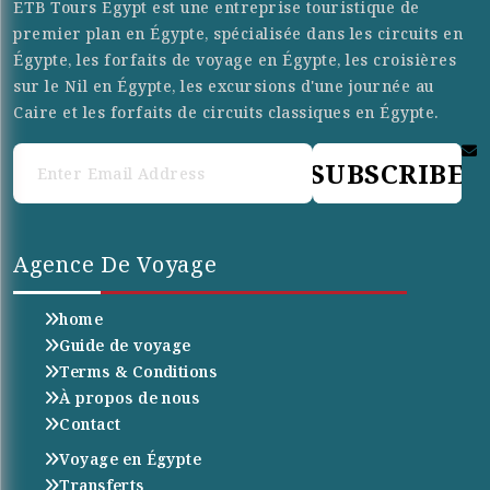
ETB Tours Egypt est une entreprise touristique de
premier plan en Égypte, spécialisée dans les circuits en
Égypte, les forfaits de voyage en Égypte, les croisières
sur le Nil en Égypte, les excursions d'une journée au
Caire et les forfaits de circuits classiques en Égypte.
SUBSCRIBE
Agence De Voyage
home
Guide de voyage
Terms & Conditions
À propos de nous
Contact
Voyage en Égypte
Transferts