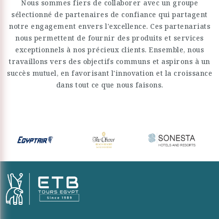
Nous sommes fiers de collaborer avec un groupe
sélectionné de partenaires de confiance qui partagent
notre engagement envers l'excellence. Ces partenariats
nous permettent de fournir des produits et services
exceptionnels à nos précieux clients. Ensemble, nous
travaillons vers des objectifs communs et aspirons à un
succès mutuel, en favorisant l'innovation et la croissance
dans tout ce que nous faisons.