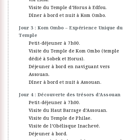
Visite du Temple d’Horus à Edfou.
Dîner à bord et nuit à Kom Ombo.
Jour 3 : Kom Ombo – Expérience Unique du
Temple
Petit-déjeuner à 7h00.
Visite du Temple de Kom Ombo (temple
dédié à Sobek et Horus).
Déjeuner à bord en naviguant vers
Assouan.
Dîner à bord et nuit à Assouan.
Jour 4 : Découverte des trésors d’Assouan
Petit-déjeuner à 7h00.
Visite du Haut Barrage d’Assouan.
Visite du Temple de Philae.
Visite de l’Obélisque Inachevé.
Déjeuner à bord.