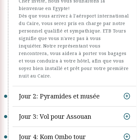
Cher invité, nous vous souhaitons la
bienvenue en Egypte!
Dès que vous arrivez à l'aéroport international
du Caire, vous serez pris en charge par notre
personnel qualifié et sympathique. ETB Tours
signifie que vous n'avez pas à vous
inquiéter. Notre représentant vous
rencontrera, vous aidera à porter vos bagages
et vous conduira à votre hôtel, afin que vous
soyez bien installé et prêt pour votre première
nuit au Caire.
Jour 2: Pyramides et musée
Jour 3: Vol pour Assouan
Jour 4: Kom Ombo tour