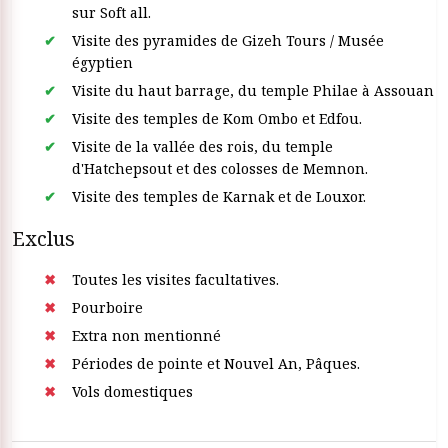
sur Soft all.
Visite des pyramides de Gizeh Tours / Musée
égyptien
Visite du haut barrage, du temple Philae à Assouan
Visite des temples de Kom Ombo et Edfou.
Visite de la vallée des rois, du temple
d'Hatchepsout et des colosses de Memnon.
Visite des temples de Karnak et de Louxor.
Exclus
Toutes les visites facultatives.
Pourboire
Extra non mentionné
Périodes de pointe et Nouvel An, Pâques.
Vols domestiques