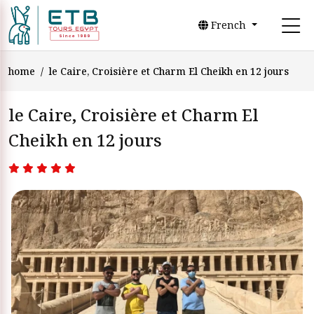
French
home
le Caire, Croisière et Charm El Cheikh en 12 jours
le Caire, Croisière et Charm El
Cheikh en 12 jours