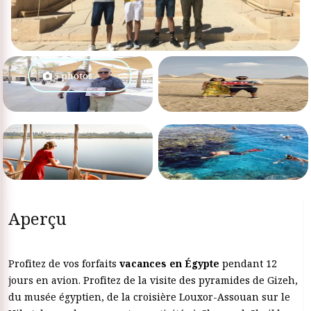
5 photos
Aperçu
Profitez de vos forfaits
vacances en Égypte
pendant 12
jours en avion. Profitez de la visite des pyramides de Gizeh,
du musée égyptien, de la croisière Louxor-Assouan sur le