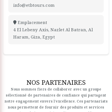
info@etbtours.com
Emplacement
4 El Lebeny Axis, Nazlet Al Batran, Al
Haram, Giza, Egypt
NOS PARTENAIRES
Nous sommes fiers de collaborer avec un groupe
sélectionné de partenaires de confiance qui partagent
notre engagement envers l'excellence. Ces partenariats
nous permettent de fournir des produits et services