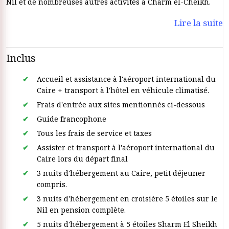
Nil et de nombreuses autres activités à Charm el-Cheikh.
Lire la suite
Inclus
Accueil et assistance à l'aéroport international du
Caire + transport à l'hôtel en véhicule climatisé.
Frais d'entrée aux sites mentionnés ci-dessous
Guide francophone
Tous les frais de service et taxes
Assister et transport à l'aéroport international du
Caire lors du départ final
3 nuits d'hébergement au Caire, petit déjeuner
compris.
3 nuits d'hébergement en croisière 5 étoiles sur le
Nil en pension complète.
5 nuits d'hébergement à 5 étoiles Sharm El Sheikh