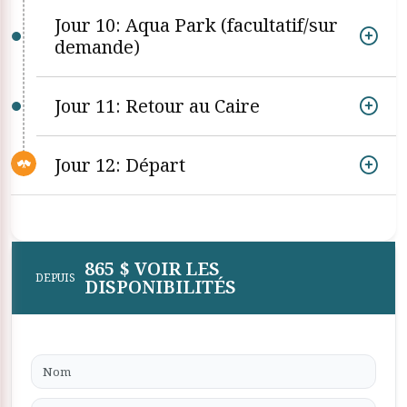
Jour 10: Aqua Park (facultatif/sur
demande)
Jour 11: Retour au Caire
Jour 12: Départ
865 $ VOIR LES
DEPUIS
DISPONIBILITÉS