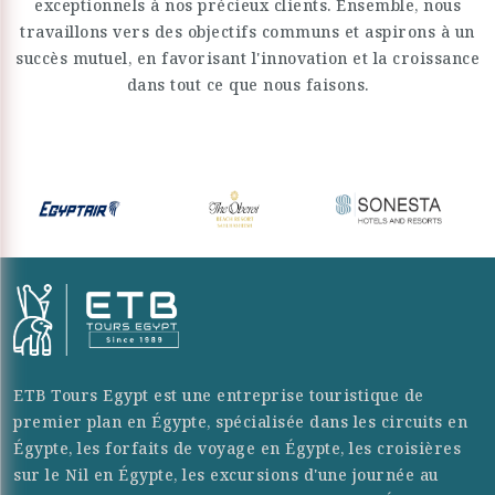
exceptionnels à nos précieux clients. Ensemble, nous
travaillons vers des objectifs communs et aspirons à un
succès mutuel, en favorisant l'innovation et la croissance
dans tout ce que nous faisons.
ETB Tours Egypt est une entreprise touristique de
premier plan en Égypte, spécialisée dans les circuits en
Égypte, les forfaits de voyage en Égypte, les croisières
sur le Nil en Égypte, les excursions d'une journée au