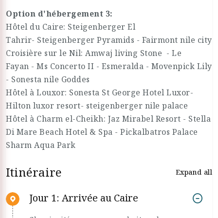
Option d'hébergement 3:
Hôtel du Caire: Steigenberger El
Tahrir- Steigenberger Pyramids - Fairmont nile city
Croisière sur le Nil: Amwaj living Stone - Le
Fayan - Ms Concerto II - Esmeralda - Movenpick Lily
- Sonesta nile Goddes
Hôtel à Louxor: Sonesta St George Hotel Luxor-
Hilton luxor resort- steigenberger nile palace
Hôtel à Charm el-Cheikh: Jaz Mirabel Resort - Stella
Di Mare Beach Hotel & Spa - Pickalbatros Palace
Sharm Aqua Park
Itinéraire
Expand all
Jour 1: Arrivée au Caire