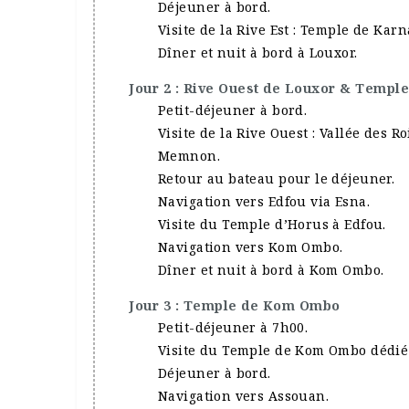
Déjeuner à bord.
Visite de la Rive Est : Temple de Kar
Dîner et nuit à bord à Louxor.
Jour 2 : Rive Ouest de Louxor & Temple
Petit-déjeuner à bord.
Visite de la Rive Ouest : Vallée des 
Memnon.
Retour au bateau pour le déjeuner.
Navigation vers Edfou via Esna.
Visite du Temple d’Horus à Edfou.
Navigation vers Kom Ombo.
Dîner et nuit à bord à Kom Ombo.
Jour 3 : Temple de Kom Ombo
Petit-déjeuner à 7h00.
Visite du Temple de Kom Ombo dédié a
Déjeuner à bord.
Navigation vers Assouan.