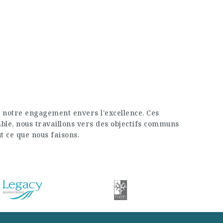
 notre engagement envers l'excellence. Ces
mble, nous travaillons vers des objectifs communs
ut ce que nous faisons.