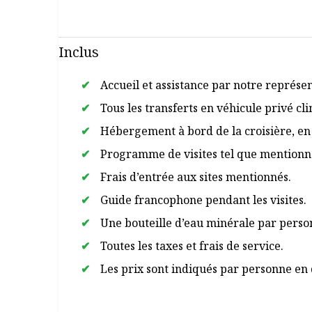
Inclus
Accueil et assistance par notre représent
Tous les transferts en véhicule privé cli
Hébergement à bord de la croisière, en
Programme de visites tel que mentionné 
Frais d’entrée aux sites mentionnés.
Guide francophone pendant les visites.
Une bouteille d’eau minérale par perso
Toutes les taxes et frais de service.
Les prix sont indiqués par personne en 