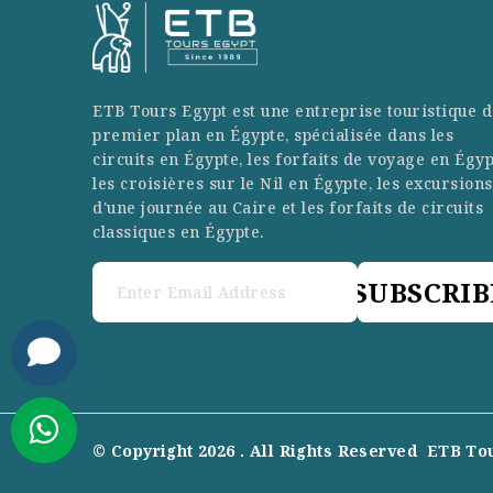
ETB Tours Egypt est une entreprise touristique d
premier plan en Égypte, spécialisée dans les
circuits en Égypte, les forfaits de voyage en Égyp
les croisières sur le Nil en Égypte, les excursions
d'une journée au Caire et les forfaits de circuits
classiques en Égypte.
SUBSCRIB
© Copyright 2026 . All Rights Reserved
ETB To