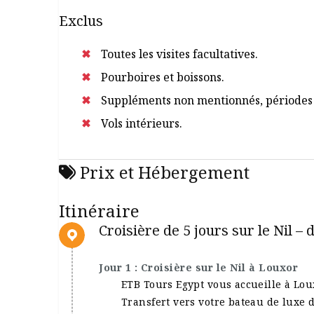
Exclus
Toutes les visites facultatives.
Pourboires et boissons.
Suppléments non mentionnés, périodes 
Vols intérieurs.
Prix et Hébergement
Itinéraire
Croisière de 5 jours sur le Nil 
Jour 1 : Croisière sur le Nil à Louxor
ETB Tours Egypt vous accueille à Loux
Transfert vers votre bateau de luxe d