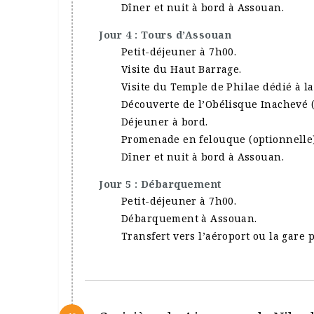
Dîner et nuit à bord à Assouan.
Jour 4 : Tours d’Assouan
Petit-déjeuner à 7h00.
Visite du Haut Barrage.
Visite du Temple de Philae dédié à la
Découverte de l’Obélisque Inachevé (
Déjeuner à bord.
Promenade en felouque (optionnelle) 
Dîner et nuit à bord à Assouan.
Jour 5 : Débarquement
Petit-déjeuner à 7h00.
Débarquement à Assouan.
Transfert vers l’aéroport ou la gare 